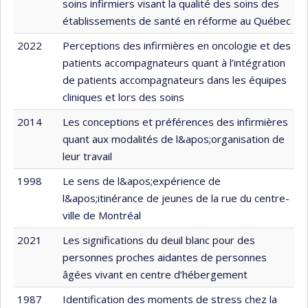
soins infirmiers visant la qualité des soins des
établissements de santé en réforme au Québec
2022
Perceptions des infirmières en oncologie et des
patients accompagnateurs quant à l’intégration
de patients accompagnateurs dans les équipes
cliniques et lors des soins
2014
Les conceptions et préférences des infirmières
quant aux modalités de l&apos;organisation de
leur travail
1998
Le sens de l&apos;expérience de
l&apos;itinérance de jeunes de la rue du centre-
ville de Montréal
2021
Les significations du deuil blanc pour des
personnes proches aidantes de personnes
âgées vivant en centre d’hébergement
1987
Identification des moments de stress chez la