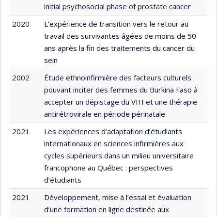
initial psychosocial phase of prostate cancer
2020
L’expérience de transition vers le retour au
travail des survivantes âgées de moins de 50
ans après la fin des traitements du cancer du
sein
2002
Étude ethnoinfirmière des facteurs culturels
pouvant inciter des femmes du Burkina Faso à
accepter un dépistage du VIH et une thérapie
antirétrovirale en période périnatale
2021
Les expériences d’adaptation d’étudiants
internationaux en sciences infirmières aux
cycles supérieurs dans un milieu universitaire
francophone au Québec : perspectives
d’étudiants
2021
Développement, mise à l’essai et évaluation
d’une formation en ligne destinée aux