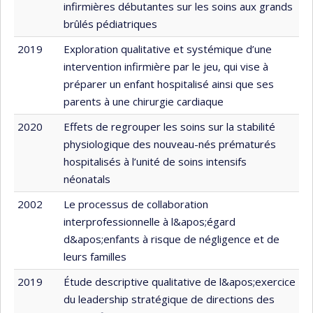
infirmières débutantes sur les soins aux grands
brûlés pédiatriques
2019
Exploration qualitative et systémique d’une
intervention infirmière par le jeu, qui vise à
préparer un enfant hospitalisé ainsi que ses
parents à une chirurgie cardiaque
2020
Effets de regrouper les soins sur la stabilité
physiologique des nouveau-nés prématurés
hospitalisés à l’unité de soins intensifs
néonatals
2002
Le processus de collaboration
interprofessionnelle à l&apos;égard
d&apos;enfants à risque de négligence et de
leurs familles
2019
Étude descriptive qualitative de l&apos;exercice
du leadership stratégique de directions des