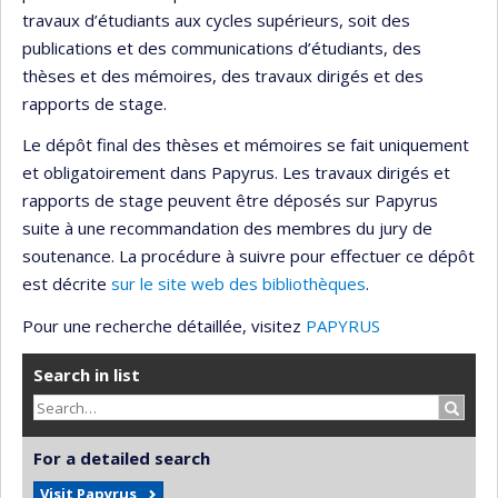
travaux d’étudiants aux cycles supérieurs, soit des
publications et des communications d’étudiants, des
thèses et des mémoires, des travaux dirigés et des
rapports de stage.
Le dépôt final des thèses et mémoires se fait uniquement
et obligatoirement dans Papyrus. Les travaux dirigés et
rapports de stage peuvent être déposés sur Papyrus
suite à une recommandation des membres du jury de
soutenance. La procédure à suivre pour effectuer ce dépôt
est décrite
sur le site web des bibliothèques
.
Pour une recherche détaillée, visitez
PAPYRUS
Search in list
Search
For a detailed search
Visit Papyrus