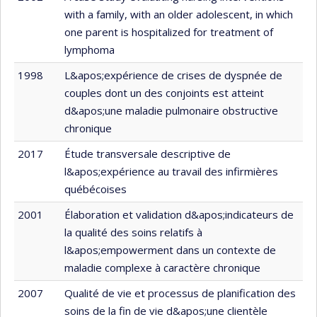
with a family, with an older adolescent, in which
one parent is hospitalized for treatment of
lymphoma
1998
L&apos;expérience de crises de dyspnée de
couples dont un des conjoints est atteint
d&apos;une maladie pulmonaire obstructive
chronique
2017
Étude transversale descriptive de
l&apos;expérience au travail des infirmières
québécoises
2001
Élaboration et validation d&apos;indicateurs de
la qualité des soins relatifs à
l&apos;empowerment dans un contexte de
maladie complexe à caractère chronique
2007
Qualité de vie et processus de planification des
soins de la fin de vie d&apos;une clientèle