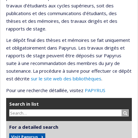
travaux d’étudiants aux cycles supérieurs, soit des
publications et des communications d’étudiants, des
thèses et des mémoires, des travaux dirigés et des
rapports de stage.
Le dépôt final des thèses et mémoires se fait uniquement
et obligatoirement dans Papyrus. Les travaux dirigés et
rapports de stage peuvent être déposés sur Papyrus
suite à une recommandation des membres du jury de
soutenance. La procédure à suivre pour effectuer ce dépôt
est décrite
sur le site web des bibliothèques
.
Pour une recherche détaillée, visitez
PAPYRUS
Search in list
Search
For a detailed search
Visit Papyrus