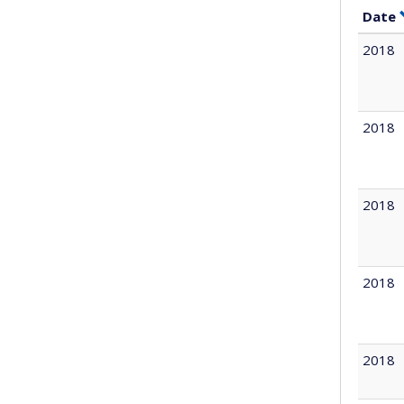
Date
2018
2018
2018
2018
2018