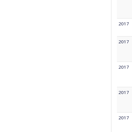
2017
2017
2017
2017
2017