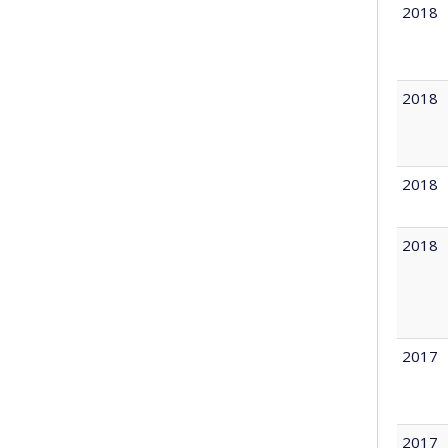
2018
2018
2018
2018
2017
2017