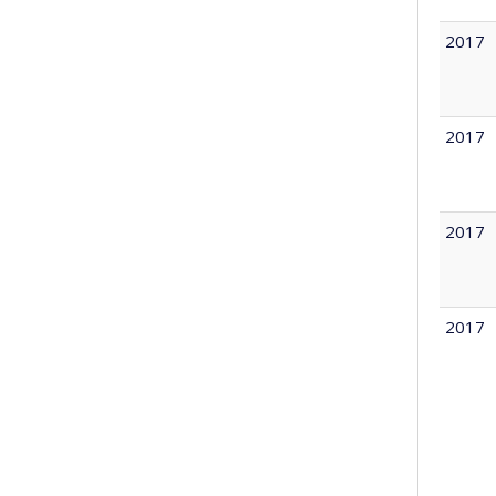
2017
2017
2017
2017