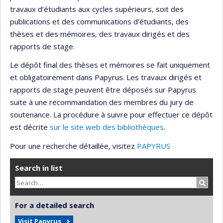
travaux d’étudiants aux cycles supérieurs, soit des
publications et des communications d’étudiants, des
thèses et des mémoires, des travaux dirigés et des
rapports de stage.
Le dépôt final des thèses et mémoires se fait uniquement
et obligatoirement dans Papyrus. Les travaux dirigés et
rapports de stage peuvent être déposés sur Papyrus
suite à une recommandation des membres du jury de
soutenance. La procédure à suivre pour effectuer ce dépôt
est décrite
sur le site web des bibliothèques
.
Pour une recherche détaillée, visitez
PAPYRUS
Search in list
Search
For a detailed search
Visit Papyrus