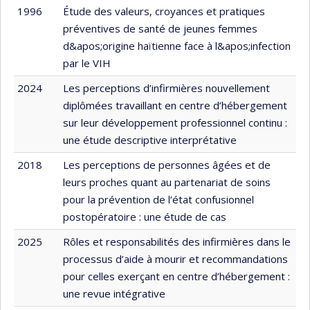
1996
Étude des valeurs, croyances et pratiques
préventives de santé de jeunes femmes
d&apos;origine haïtienne face à l&apos;infection
par le VIH
2024
Les perceptions d’infirmières nouvellement
diplômées travaillant en centre d’hébergement
sur leur développement professionnel continu :
une étude descriptive interprétative
2018
Les perceptions de personnes âgées et de
leurs proches quant au partenariat de soins
pour la prévention de l’état confusionnel
postopératoire : une étude de cas
2025
Rôles et responsabilités des infirmières dans le
processus d’aide à mourir et recommandations
pour celles exerçant en centre d’hébergement :
une revue intégrative