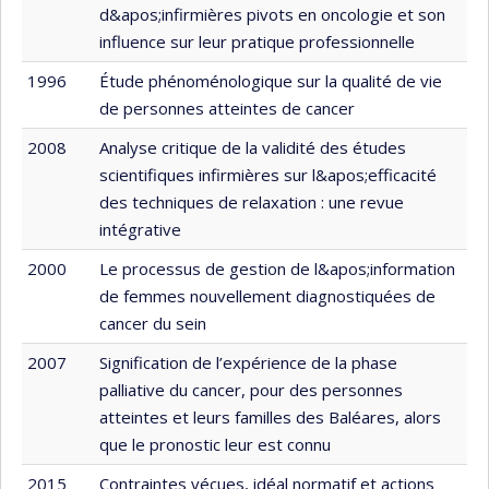
d&apos;infirmières pivots en oncologie et son
influence sur leur pratique professionnelle
1996
Étude phénoménologique sur la qualité de vie
de personnes atteintes de cancer
2008
Analyse critique de la validité des études
scientifiques infirmières sur l&apos;efficacité
des techniques de relaxation : une revue
intégrative
2000
Le processus de gestion de l&apos;information
de femmes nouvellement diagnostiquées de
cancer du sein
2007
Signification de l’expérience de la phase
palliative du cancer, pour des personnes
atteintes et leurs familles des Baléares, alors
que le pronostic leur est connu
2015
Contraintes vécues, idéal normatif et actions