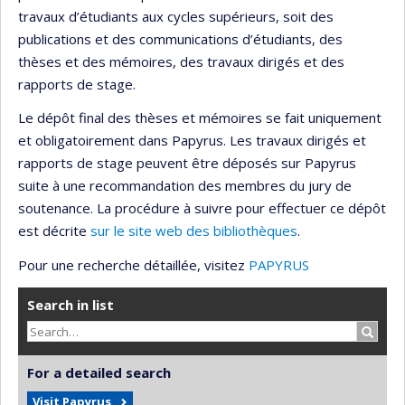
travaux d’étudiants aux cycles supérieurs, soit des
publications et des communications d’étudiants, des
thèses et des mémoires, des travaux dirigés et des
rapports de stage.
Le dépôt final des thèses et mémoires se fait uniquement
et obligatoirement dans Papyrus. Les travaux dirigés et
rapports de stage peuvent être déposés sur Papyrus
suite à une recommandation des membres du jury de
soutenance. La procédure à suivre pour effectuer ce dépôt
est décrite
sur le site web des bibliothèques
.
Pour une recherche détaillée, visitez
PAPYRUS
Search in list
Search
For a detailed search
Visit Papyrus