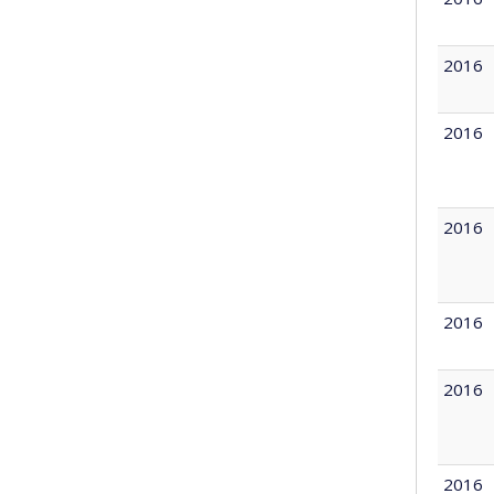
2016
2016
2016
2016
2016
2016