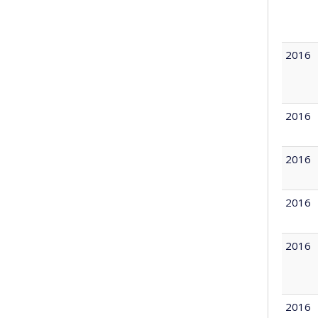
2016
2016
2016
2016
2016
2016