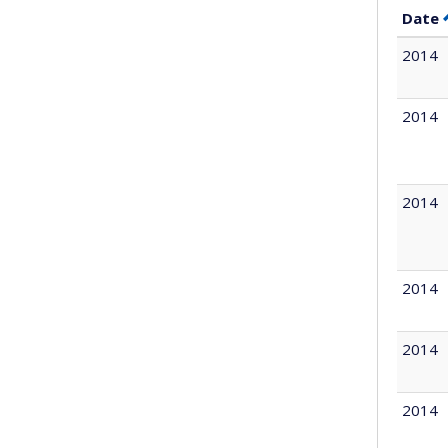
Date
2014
2014
2014
2014
2014
2014