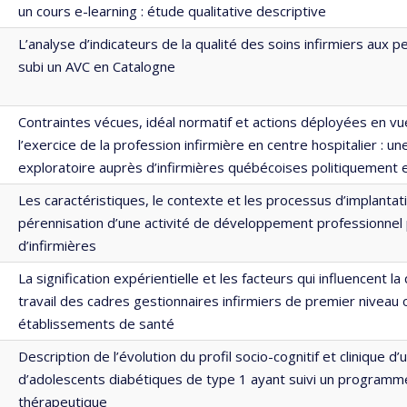
un cours e-learning : étude qualitative descriptive
L’analyse d’indicateurs de la qualité des soins infirmiers aux 
subi un AVC en Catalogne
Contraintes vécues, idéal normatif et actions déployées en v
l’exercice de la profession infirmière en centre hospitalier : u
exploratoire auprès d’infirmières québécoises politiquement
Les caractéristiques, le contexte et les processus d’implantat
pérennisation d’une activité de développement professionnel
d’infirmières
La signification expérientielle et les facteurs qui influencent la
travail des cadres gestionnaires infirmiers de premier niveau
établissements de santé
Description de l’évolution du profil socio-cognitif et clinique d
d’adolescents diabétiques de type 1 ayant suivi un programm
thérapeutique