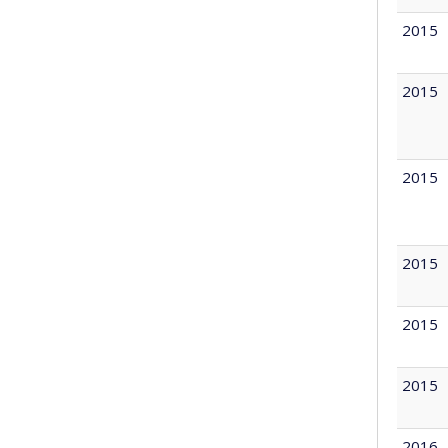
2015
2015
2015
2015
2015
2015
2016