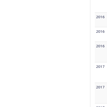
2016
2016
2016
2017
2017