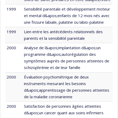
1999
Sensibilité parentale et développement moteur
et mental d&apos;enfants de 12 mois nés avec
une fissure labiale, palatine ou labio-palatine
1999
Lien entre les antécédents relationnels des
parents et la sensibilité parentale
2000
Analyse de l&apos;implantation d&apos;un
programme d&apos;autorégulation des
symptômes auprès de personnes atteintes de
schizophrénie et de leur famille
2000
Évaluation psychométrique de deux
instruments mesurant les besoins
d&apos;apprentissage de personnes atteintes
de la maladie coronarienne
2000
Satisfaction de personnes âgées atteintes
d&apos;un cancer quant aux soins infirmiers