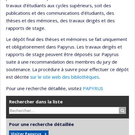
travaux d’étudiants aux cycles supérieurs, soit des
publications et des communications d’étudiants, des
thèses et des mémoires, des travaux dirigés et des
rapports de stage.
Le dépôt final des thèses et mémoires se fait uniquement
et obligatoirement dans Papyrus. Les travaux dirigés et
rapports de stage peuvent être déposés sur Papyrus
suite à une recommandation des membres du jury de
soutenance. La procédure à suivre pour effectuer ce dépôt
est décrite
sur le site web des bibliothèques
.
Pour une recherche détaillée, visitez
PAPYRUS
Rechercher dans la liste
Recher
Pour une recherche détaillée
Visiter Papyrus