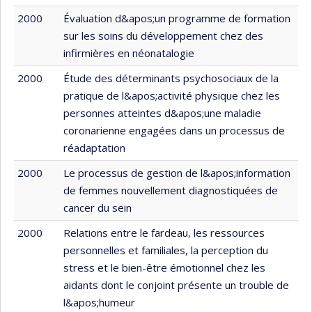
2000
Évaluation d&apos;un programme de formation
sur les soins du développement chez des
infirmières en néonatalogie
2000
Étude des déterminants psychosociaux de la
pratique de l&apos;activité physique chez les
personnes atteintes d&apos;une maladie
coronarienne engagées dans un processus de
réadaptation
2000
Le processus de gestion de l&apos;information
de femmes nouvellement diagnostiquées de
cancer du sein
2000
Relations entre le fardeau, les ressources
personnelles et familiales, la perception du
stress et le bien-être émotionnel chez les
aidants dont le conjoint présente un trouble de
l&apos;humeur