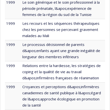
1999
Le soin générique et le soin professionnel à la
période prénatale, l&apos;expérience de
femmes de la région du sud de la Tunisie
1999
Les recours et les séquences thérapeutiques
chez les personnes se percevant gravement
malades au Mali
1999
Le processus décisionnel de parents
d&apos;enfants ayant une grande inégalité de
longueur des membres inférieurs
1999
Relations entre la hardiesse, les stratégies de
coping et la qualité de vie au travail
d&apos;infirmières françaises de réanimation
1999
Croyances et perceptions d&apos;infirmières
canadiennes de santé publique à l&apos;égard
de l&apos;approche écologique en promotion
de la santé