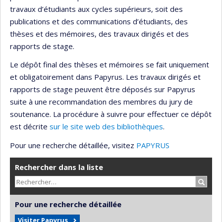
travaux d’étudiants aux cycles supérieurs, soit des
publications et des communications d’étudiants, des
thèses et des mémoires, des travaux dirigés et des
rapports de stage.
Le dépôt final des thèses et mémoires se fait uniquement
et obligatoirement dans Papyrus. Les travaux dirigés et
rapports de stage peuvent être déposés sur Papyrus
suite à une recommandation des membres du jury de
soutenance. La procédure à suivre pour effectuer ce dépôt
est décrite
sur le site web des bibliothèques
.
Pour une recherche détaillée, visitez
PAPYRUS
Rechercher dans la liste
Recher
Pour une recherche détaillée
Visiter Papyrus