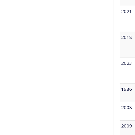
2021
2018
2023
1986
2008
2009