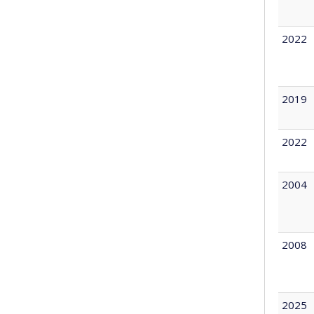
2022
2019
2022
2004
2008
2025