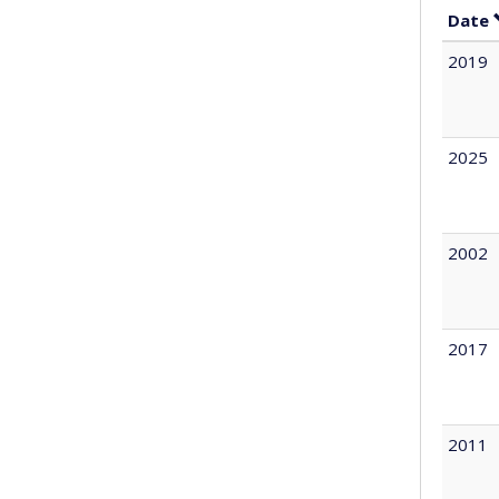
Date
2019
2025
2002
2017
2011