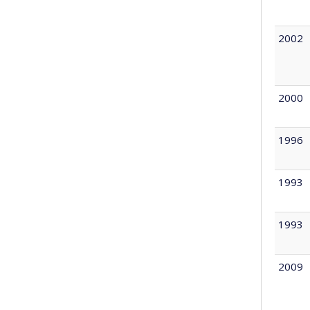
2002
2000
1996
1993
1993
2009