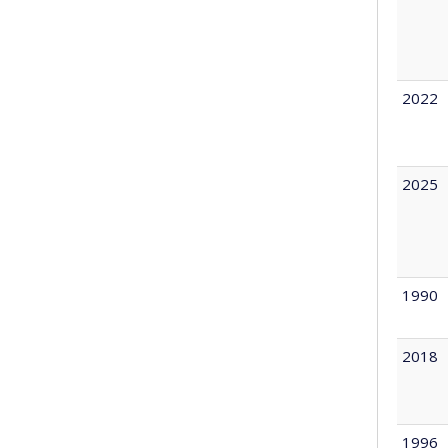
2022
2025
1990
2018
1996