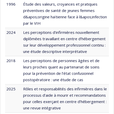
1996
Étude des valeurs, croyances et pratiques
préventives de santé de jeunes femmes
d&apos;origine haïtienne face à l&apos;infection
par le VIH
2024
Les perceptions d’infirmières nouvellement
diplômées travaillant en centre d’hébergement
sur leur développement professionnel continu :
une étude descriptive interprétative
2018
Les perceptions de personnes âgées et de
leurs proches quant au partenariat de soins
pour la prévention de l’état confusionnel
postopératoire : une étude de cas
2025
Rôles et responsabilités des infirmières dans le
processus d’aide à mourir et recommandations
pour celles exerçant en centre d’hébergement :
une revue intégrative