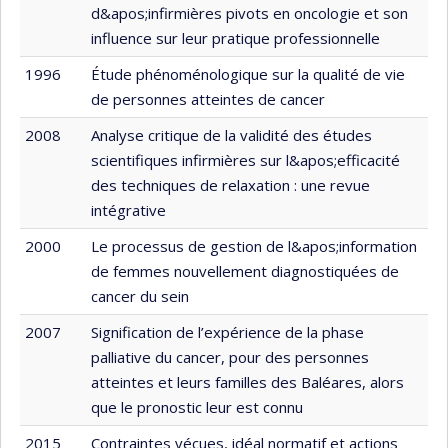
d&apos;infirmières pivots en oncologie et son
influence sur leur pratique professionnelle
1996
Étude phénoménologique sur la qualité de vie
de personnes atteintes de cancer
2008
Analyse critique de la validité des études
scientifiques infirmières sur l&apos;efficacité
des techniques de relaxation : une revue
intégrative
2000
Le processus de gestion de l&apos;information
de femmes nouvellement diagnostiquées de
cancer du sein
2007
Signification de l’expérience de la phase
palliative du cancer, pour des personnes
atteintes et leurs familles des Baléares, alors
que le pronostic leur est connu
2015
Contraintes vécues, idéal normatif et actions