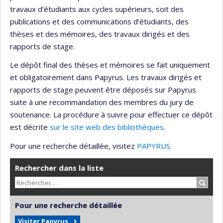
travaux d’étudiants aux cycles supérieurs, soit des
publications et des communications d’étudiants, des
thèses et des mémoires, des travaux dirigés et des
rapports de stage.
Le dépôt final des thèses et mémoires se fait uniquement
et obligatoirement dans Papyrus. Les travaux dirigés et
rapports de stage peuvent être déposés sur Papyrus
suite à une recommandation des membres du jury de
soutenance. La procédure à suivre pour effectuer ce dépôt
est décrite
sur le site web des bibliothèques
.
Pour une recherche détaillée, visitez
PAPYRUS
Rechercher dans la liste
Recher
Pour une recherche détaillée
Visiter Papyrus