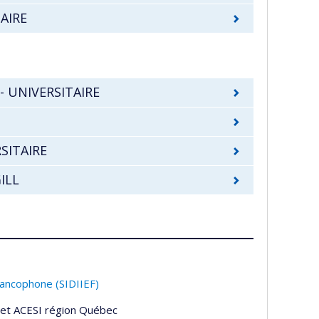
AIRE
 UNIVERSITAIRE
SITAIRE
ILL
francophone (SIDIIEF)
et ACESI région Québec