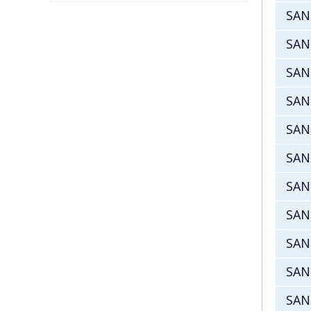
SAN
SAN
SAN
SAN
SAN
SAN
SAN
SAN
SAN
SAN
SAN