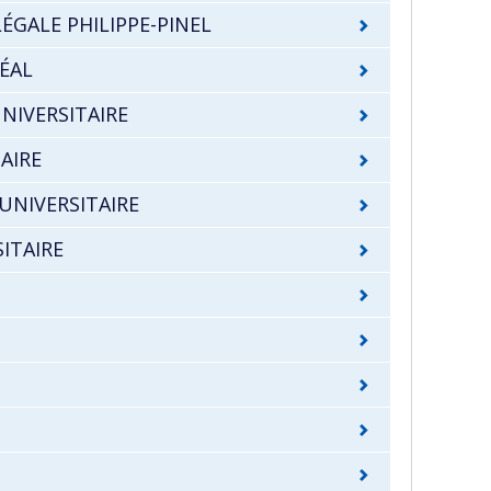
ÉGALE PHILIPPE-PINEL
ÉAL
NIVERSITAIRE
AIRE
UNIVERSITAIRE
ITAIRE