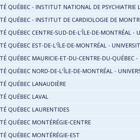
TÉ QUÉBEC - INSTITUT NATIONAL DE PSYCHIATRIE L
TÉ QUÉBEC - INSTITUT DE CARDIOLOGIE DE MONTR
TÉ QUÉBEC CENTRE-SUD-DE-L'ÎLE-DE-MONTRÉAL - U
TÉ QUÉBEC EST-DE-L'ÎLE-DE-MONTRÉAL - UNIVERSIT
TÉ QUÉBEC MAURICIE-ET-DU-CENTRE-DU-QUÉBEC - 
TÉ QUÉBEC NORD-DE-L'ÎLE-DE-MONTRÉAL - UNIVERS
TÉ QUÉBEC LANAUDIÈRE
TÉ QUÉBEC LAVAL
TÉ QUÉBEC LAURENTIDES
TÉ QUÉBEC MONTÉRÉGIE-CENTRE
TÉ QUÉBEC MONTÉRÉGIE-EST