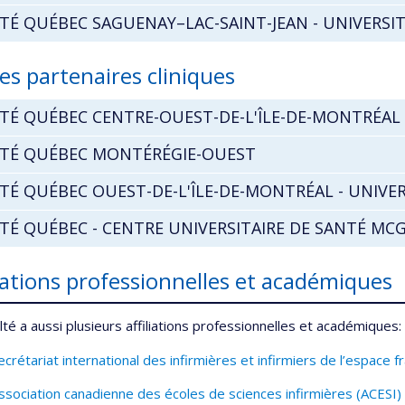
TÉ QUÉBEC SAGUENAY–LAC-SAINT-JEAN - UNIVERSIT
es partenaires cliniques
TÉ QUÉBEC CENTRE-OUEST-DE-L'ÎLE-DE-MONTRÉAL -
TÉ QUÉBEC MONTÉRÉGIE-OUEST
TÉ QUÉBEC OUEST-DE-L'ÎLE-DE-MONTRÉAL - UNIVER
TÉ QUÉBEC - CENTRE UNIVERSITAIRE DE SANTÉ MCG
liations professionnelles et académiques
lté a aussi plusieurs affiliations professionnelles et académiques:
ecrétariat international des infirmières et infirmiers de l’espace 
ssociation canadienne des écoles de sciences infirmières (ACESI)