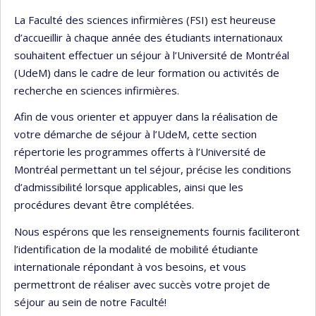
La Faculté des sciences infirmières (FSI) est heureuse
d’accueillir à chaque année des étudiants internationaux
souhaitent effectuer un séjour à l’Université de Montréal
(UdeM) dans le cadre de leur formation ou activités de
recherche en sciences infirmières.
Afin de vous orienter et appuyer dans la réalisation de
votre démarche de séjour à l’UdeM, cette section
répertorie les programmes offerts à l’Université de
Montréal permettant un tel séjour, précise les conditions
d’admissibilité lorsque applicables, ainsi que les
procédures devant être complétées.
Nous espérons que les renseignements fournis faciliteront
l’identification de la modalité de mobilité étudiante
internationale répondant à vos besoins, et vous
permettront de réaliser avec succès votre projet de
séjour au sein de notre Faculté!