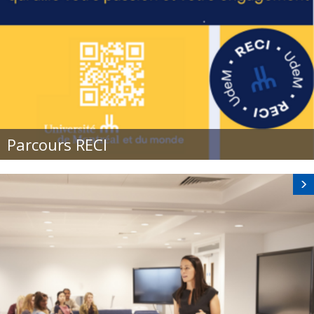
Parcours RECI