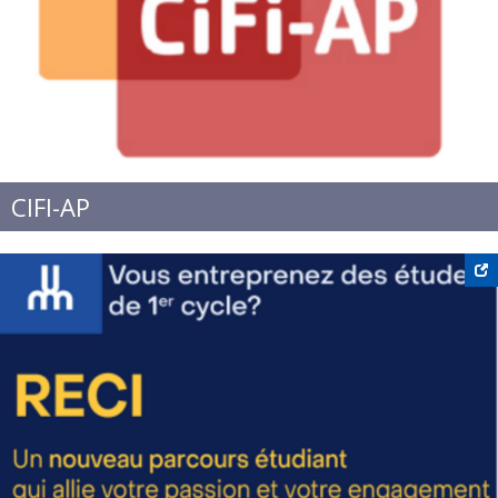
CIFI-AP