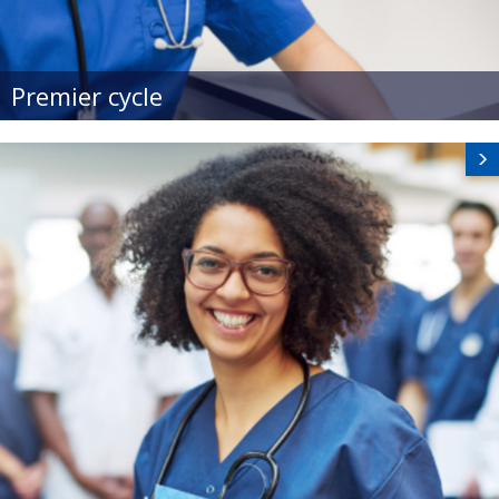
Premier cycle