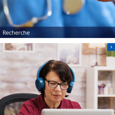
Recherche