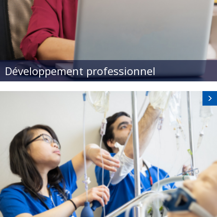
Développement professionnel