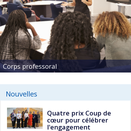
Corps professoral
Nouvelles
Quatre prix Coup de
cœur pour célébrer
l'engagement