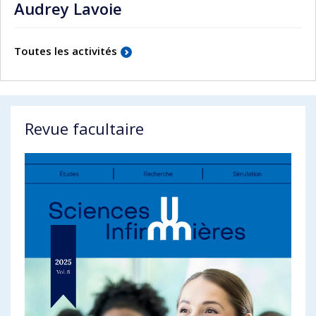
Audrey Lavoie
Toutes les activités
Revue facultaire