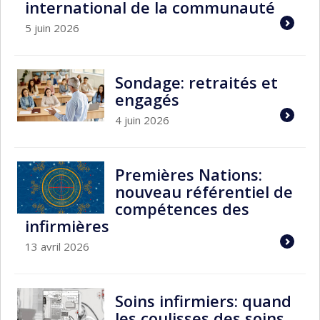
international de la communauté
5 juin 2026
Sondage: retraités et
engagés
4 juin 2026
Premières Nations:
nouveau référentiel de
compétences des
infirmières
13 avril 2026
Soins infirmiers: quand
les coulisses des soins