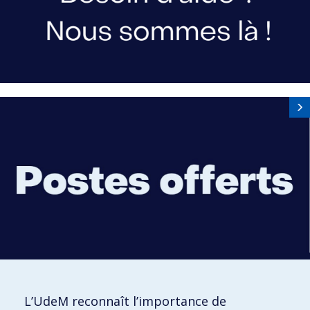
L’UdeM reconnaît l’importance de