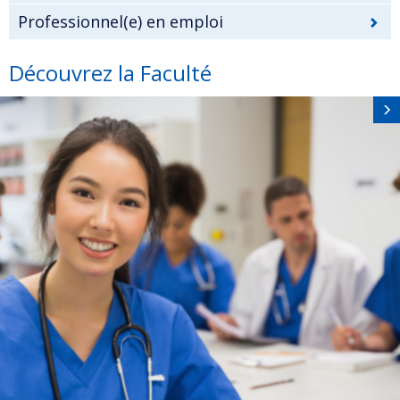
Professionnel(e) en emploi
Découvrez la Faculté