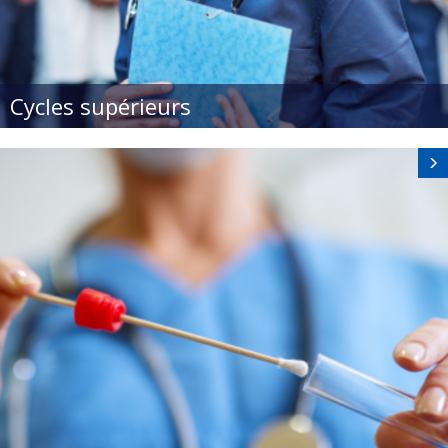
Cycles supérieurs