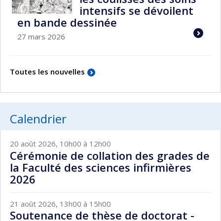
intensifs se dévoilent
en bande dessinée
27 mars 2026
Toutes les nouvelles
Calendrier
20 août 2026, 10h00 à 12h00
Cérémonie de collation des grades de
la Faculté des sciences infirmières
2026
21 août 2026, 13h00 à 15h00
Soutenance de thèse de doctorat -