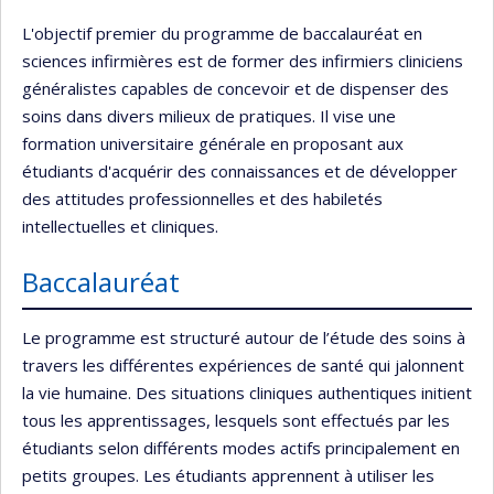
L'objectif premier du programme de baccalauréat en
sciences infirmières est de former des infirmiers cliniciens
généralistes capables de concevoir et de dispenser des
soins dans divers milieux de pratiques. Il vise une
formation universitaire générale en proposant aux
étudiants d'acquérir des connaissances et de développer
des attitudes professionnelles et des habiletés
intellectuelles et cliniques.
Baccalauréat
Le programme est structuré autour de l’étude des soins à
travers les différentes expériences de santé qui jalonnent
la vie humaine. Des situations cliniques authentiques initient
tous les apprentissages, lesquels sont effectués par les
étudiants selon différents modes actifs principalement en
petits groupes. Les étudiants apprennent à utiliser les