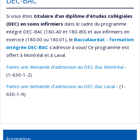
DEC-BAC
Si vous êtes
titulaire d’un diplôme d'études collégiales
(DEC) en soins infirmiers
dans le cadre du programme
intégré DEC-BAC (180-A0 et 180-B0) et aux infirmiers en
exercice (180.00 ou 180.01), le
Baccalauréat - formation
intégrée DEC-BAC
s'adresse à vous! Ce programme est
offert à Montréal et à Laval.
Faites une demande d’admission au DEC-Bac Montréal
-
(1-630-1-2)
Faites une demande d’admission au DEC-Bac Laval
- (1-
630-1-9)
Formation