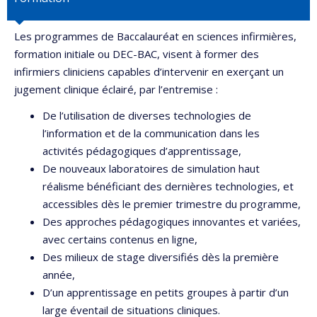
Les programmes de Baccalauréat en sciences infirmières,
formation initiale ou DEC-BAC, visent à former des
infirmiers cliniciens capables d’intervenir en exerçant un
jugement clinique éclairé, par l’entremise :
De l’utilisation de diverses technologies de
l’information et de la communication dans les
activités pédagogiques d’apprentissage,
De nouveaux laboratoires de simulation haut
réalisme bénéficiant des dernières technologies, et
accessibles dès le premier trimestre du programme,
Des approches pédagogiques innovantes et variées,
avec certains contenus en ligne,
Des milieux de stage diversifiés dès la première
année,
D’un apprentissage en petits groupes à partir d’un
large éventail de situations cliniques.