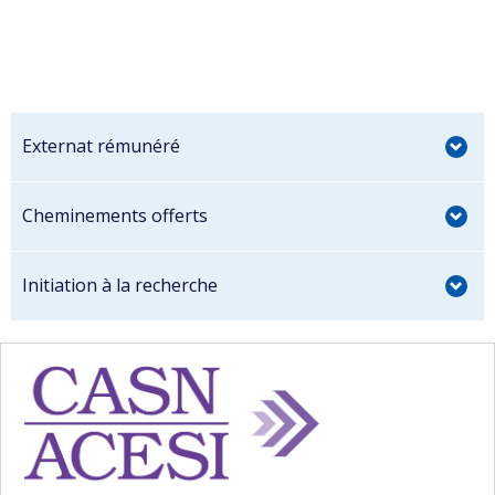
Externat rémunéré
Cheminements offerts
Initiation à la recherche