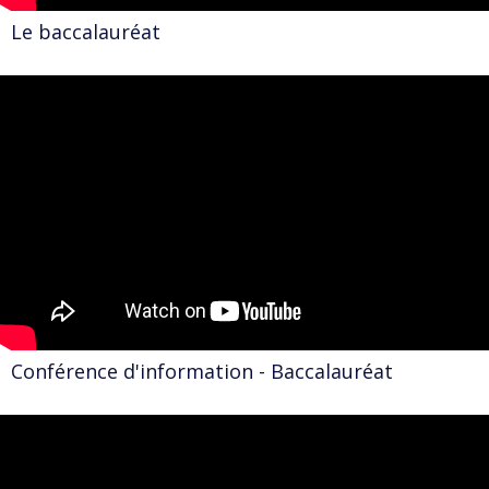
Le baccalauréat
Conférence d'information - Baccalauréat