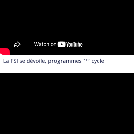
er
La FSI se dévoile, programmes 1
cycle