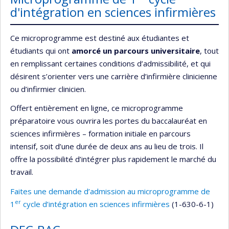
d'intégration en sciences infirmières
Ce microprogramme est destiné aux étudiantes et
étudiants qui ont
amorcé un parcours universitaire
, tout
en remplissant certaines conditions d’admissibilité, et qui
désirent s’orienter vers une carrière d’infirmière clinicienne
ou d’infirmier clinicien.
Offert entièrement en ligne, ce microprogramme
préparatoire vous ouvrira les portes du baccalauréat en
sciences infirmières – formation initiale en parcours
intensif, soit d’une durée de deux ans au lieu de trois. Il
offre la possibilité d’intégrer plus rapidement le marché du
travail.
Faites une demande d’admission au microprogramme de
er
1
cycle d’intégration en sciences infirmières
(1-630-6-1)