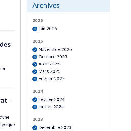
Archives
2026
Juin 2026
2025
ades
Novembre 2025
Octobre 2025
Août 2025
 la
Mars 2025
Février 2025
2024
at -
Février 2024
Janvier 2024
d’une
2023
physique
Décembre 2023