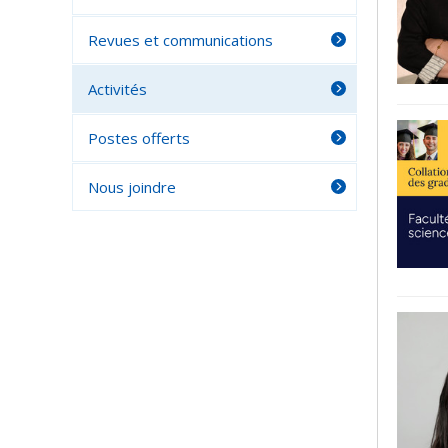
Revues et communications
Activités
Postes offerts
Nous joindre