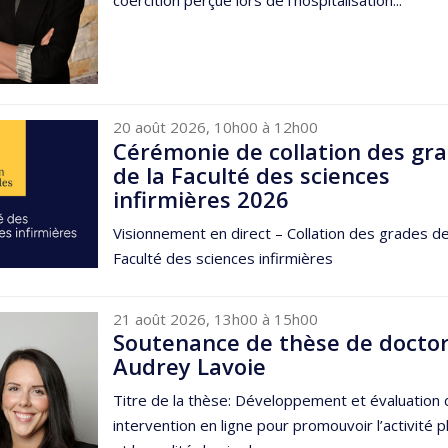
20 août 2026, 10h00 à 12h00
Cérémonie de collation des gr
de la Faculté des sciences
infirmières 2026
Visionnement en direct – Collation des grades de
Faculté des sciences infirmières
21 août 2026, 13h00 à 15h00
Soutenance de thèse de doctor
Audrey Lavoie
Titre de la thèse: Développement et évaluation 
intervention en ligne pour promouvoir l’activité 