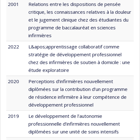
2001
Relations entre les dispositions de pensée
critique, les connaissances relatives à la douleur
et le jugement clinique chez des étudiantes du
programme de baccalauréat en sciences
infirmières
2022
L&apos;apprentissage collaboratif comme
stratégie de développement professionnel
chez des infirmières de soutien à domicile : une
étude exploratoire
2020
Perceptions d’infirmières nouvellement
diplômées sur la contribution d’un programme
de résidence infirmière à leur compétence de
développement professionnel
2019
Le développement de l’autonomie
professionnelle d’infirmières nouvellement
diplômées sur une unité de soins intensifs