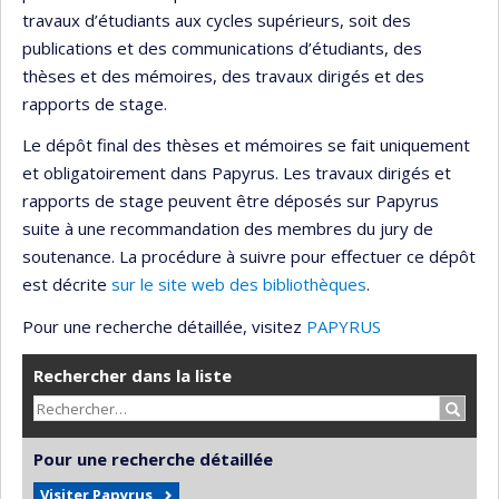
travaux d’étudiants aux cycles supérieurs, soit des
publications et des communications d’étudiants, des
thèses et des mémoires, des travaux dirigés et des
rapports de stage.
Le dépôt final des thèses et mémoires se fait uniquement
et obligatoirement dans Papyrus. Les travaux dirigés et
rapports de stage peuvent être déposés sur Papyrus
suite à une recommandation des membres du jury de
soutenance. La procédure à suivre pour effectuer ce dépôt
est décrite
sur le site web des bibliothèques
.
Pour une recherche détaillée, visitez
PAPYRUS
Rechercher dans la liste
Recher
Pour une recherche détaillée
Visiter Papyrus