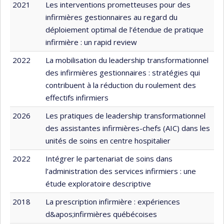
2021
Les interventions prometteuses pour des
infirmières gestionnaires au regard du
déploiement optimal de l’étendue de pratique
infirmière : un rapid review
2022
La mobilisation du leadership transformationnel
des infirmières gestionnaires : stratégies qui
contribuent à la réduction du roulement des
effectifs infirmiers
2026
Les pratiques de leadership transformationnel
des assistantes infirmières-chefs (AIC) dans les
unités de soins en centre hospitalier
2022
Intégrer le partenariat de soins dans
l’administration des services infirmiers : une
étude exploratoire descriptive
2018
La prescription infirmière : expériences
d&apos;infirmières québécoises