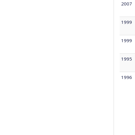
2007
1999
1999
1995
1996