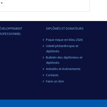
ÉVELOPPEMENT
DIPLÔMÉS ET DONATEURS
ROFESSIONNEL
Pique-nique en bleu 2026
UdeM philanthropie et
diplômés
Bulletin des diplômées et
diplômés
Activités et événements
Contacts
Faire un don