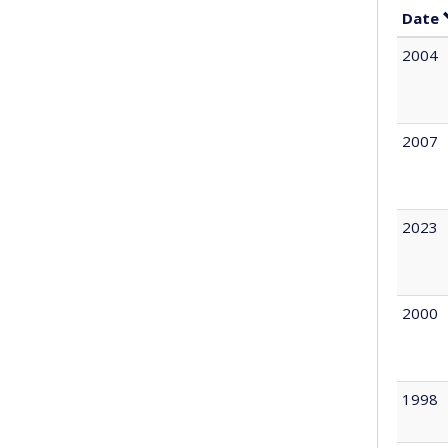
Date
2004
2007
2023
2000
1998