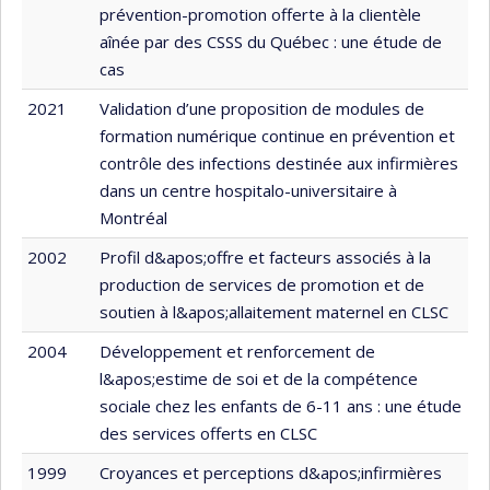
prévention-promotion offerte à la clientèle
aînée par des CSSS du Québec : une étude de
cas
2021
Validation d’une proposition de modules de
formation numérique continue en prévention et
contrôle des infections destinée aux infirmières
dans un centre hospitalo-universitaire à
Montréal
2002
Profil d&apos;offre et facteurs associés à la
production de services de promotion et de
soutien à l&apos;allaitement maternel en CLSC
2004
Développement et renforcement de
l&apos;estime de soi et de la compétence
sociale chez les enfants de 6-11 ans : une étude
des services offerts en CLSC
1999
Croyances et perceptions d&apos;infirmières