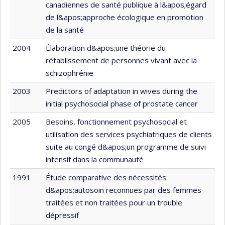
canadiennes de santé publique à l&apos;égard
de l&apos;approche écologique en promotion
de la santé
2004
Élaboration d&apos;une théorie du
rétablissement de personnes vivant avec la
schizophrénie
2003
Predictors of adaptation in wives during the
initial psychosocial phase of prostate cancer
2005
Besoins, fonctionnement psychosocial et
utilisation des services psychiatriques de clients
suite au congé d&apos;un programme de suivi
intensif dans la communauté
1991
Étude comparative des nécessités
d&apos;autosoin reconnues par des femmes
traitées et non traitées pour un trouble
dépressif