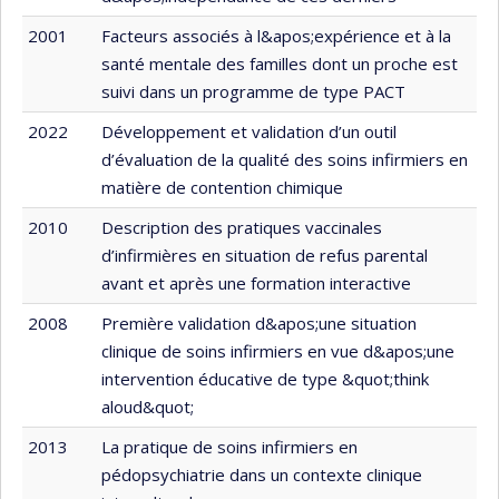
2001
Facteurs associés à l&apos;expérience et à la
santé mentale des familles dont un proche est
suivi dans un programme de type PACT
2022
Développement et validation d’un outil
d’évaluation de la qualité des soins infirmiers en
matière de contention chimique
2010
Description des pratiques vaccinales
d’infirmières en situation de refus parental
avant et après une formation interactive
2008
Première validation d&apos;une situation
clinique de soins infirmiers en vue d&apos;une
intervention éducative de type &quot;think
aloud&quot;
2013
La pratique de soins infirmiers en
pédopsychiatrie dans un contexte clinique