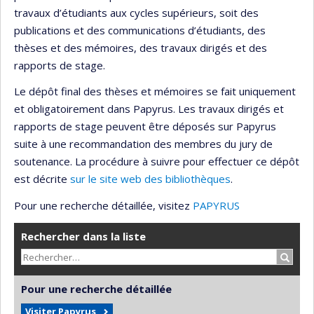
travaux d’étudiants aux cycles supérieurs, soit des
publications et des communications d’étudiants, des
thèses et des mémoires, des travaux dirigés et des
rapports de stage.
Le dépôt final des thèses et mémoires se fait uniquement
et obligatoirement dans Papyrus. Les travaux dirigés et
rapports de stage peuvent être déposés sur Papyrus
suite à une recommandation des membres du jury de
soutenance. La procédure à suivre pour effectuer ce dépôt
est décrite
sur le site web des bibliothèques
.
Pour une recherche détaillée, visitez
PAPYRUS
Rechercher dans la liste
Recher
Pour une recherche détaillée
Visiter Papyrus