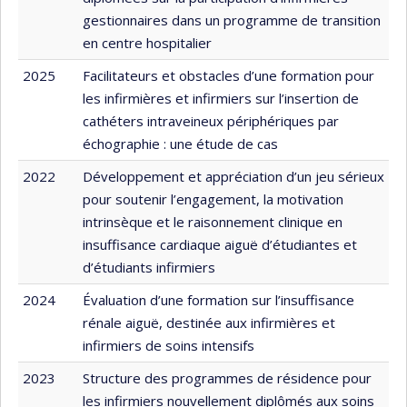
gestionnaires dans un programme de transition
en centre hospitalier
2025
Facilitateurs et obstacles d’une formation pour
les infirmières et infirmiers sur l’insertion de
cathéters intraveineux périphériques par
échographie : une étude de cas
2022
Développement et appréciation d’un jeu sérieux
pour soutenir l’engagement, la motivation
intrinsèque et le raisonnement clinique en
insuffisance cardiaque aiguë d’étudiantes et
d’étudiants infirmiers
2024
Évaluation d’une formation sur l’insuffisance
rénale aiguë, destinée aux infirmières et
infirmiers de soins intensifs
2023
Structure des programmes de résidence pour
les infirmiers nouvellement diplômés aux soins