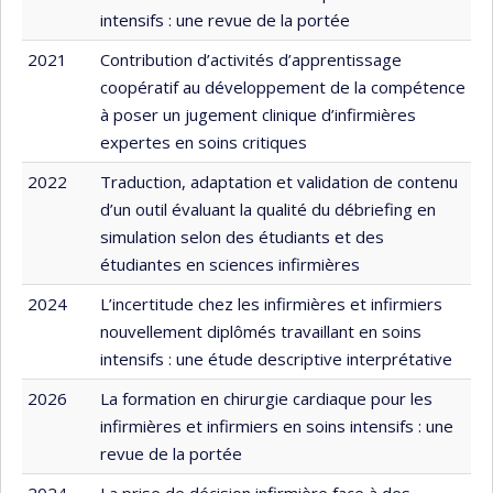
intensifs : une revue de la portée
2021
Contribution d’activités d’apprentissage
coopératif au développement de la compétence
à poser un jugement clinique d’infirmières
expertes en soins critiques
2022
Traduction, adaptation et validation de contenu
d’un outil évaluant la qualité du débriefing en
simulation selon des étudiants et des
étudiantes en sciences infirmières
2024
L’incertitude chez les infirmières et infirmiers
nouvellement diplômés travaillant en soins
intensifs : une étude descriptive interprétative
2026
La formation en chirurgie cardiaque pour les
infirmières et infirmiers en soins intensifs : une
revue de la portée
2024
La prise de décision infirmière face à des