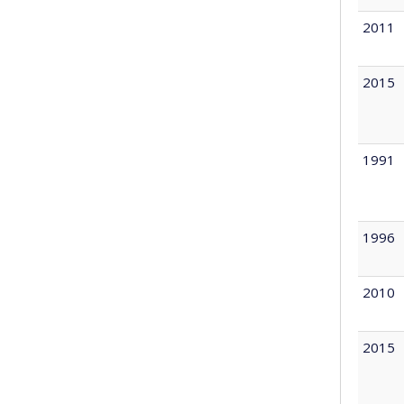
2011
2015
1991
1996
2010
2015