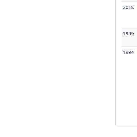
2018
1999
1994