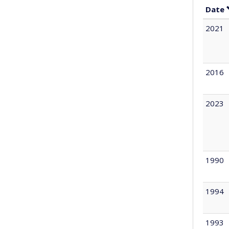
Date
2021
2016
2023
1990
1994
1993