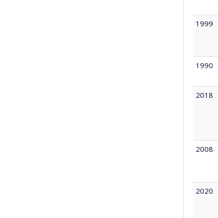
1999
1990
2018
2008
2020