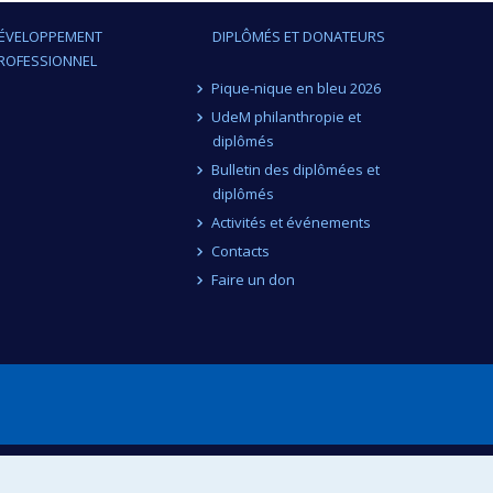
ÉVELOPPEMENT
DIPLÔMÉS ET DONATEURS
ROFESSIONNEL
Pique-nique en bleu 2026
UdeM philanthropie et
diplômés
Bulletin des diplômées et
diplômés
Activités et événements
Contacts
Faire un don