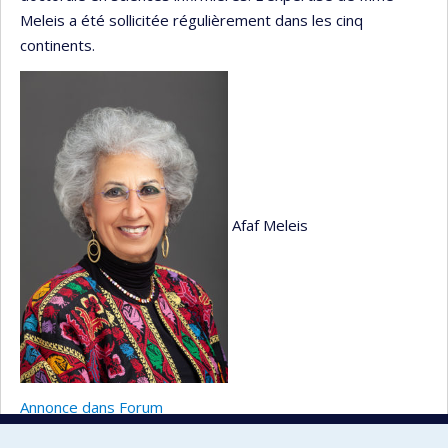
Meleis a été sollicitée régulièrement dans les cinq
continents.
Afaf Meleis
Annonce dans Forum