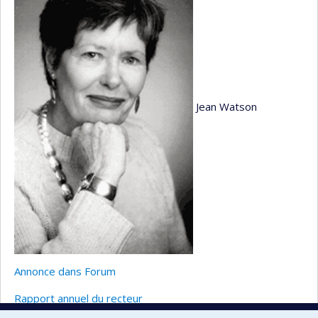
Jean Watson
Annonce dans Forum
Rapport annuel du recteur