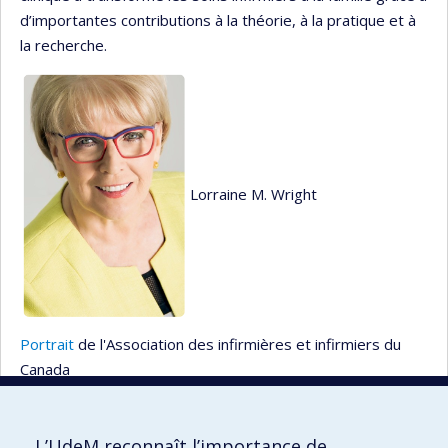
d’importantes contributions à la théorie, à la pratique et à
la recherche.
Lorraine M. Wright
Portrait
de l'Association des infirmières et infirmiers du
Canada
L’UdeM reconnaît l’importance de