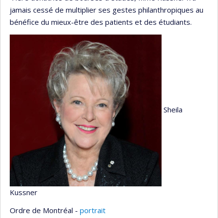
jamais cessé de multiplier ses gestes philanthropiques au
bénéfice du mieux-être des patients et des étudiants.
Sheila
Kussner
Ordre de Montréal -
portrait