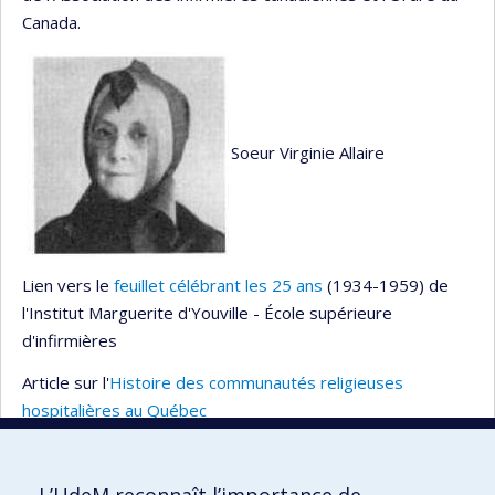
Canada.
Soeur Virginie Allaire
Lien vers le
feuillet célébrant les 25 ans
(1934-1959) de
l'Institut Marguerite d'Youville - École supérieure
d'infirmières
Article sur l'
Histoire des communautés religieuses
hospitalières au Québec