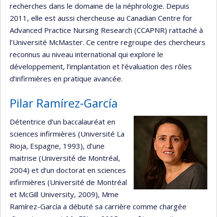
recherches dans le domaine de la néphrologie. Depuis
2011, elle est aussi chercheuse au Canadian Centre for
Advanced Practice Nursing Research (CCAPNR) rattaché à
l’Université McMaster. Ce centre regroupe des chercheurs
reconnus au niveau international qui explore le
développement, l’implantation et l’évaluation des rôles
d’infirmières en pratique avancée.
Pilar Ramírez-García
Détentrice d’un baccalauréat en
sciences infirmières (Université La
Rioja, Espagne, 1993), d’une
maitrise (Université de Montréal,
2004) et d’un doctorat en sciences
infirmières (Université de Montréal
et McGill University, 2009), Mme
Ramírez-García a débuté sa carrière comme chargée