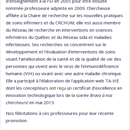
d’enseignement à la FSI en 2005 pour être ensuite
nommée professeure adjointe en 2009. Chercheuse
affiliée à la Chaire de recherche sur les nouvelles pratiques
de soins infirmiers et du CRCHUM, elle est aussi membre
du Réseau de recherche en interventions en sciences
infirmières du Québec et du Réseau sida et maladies
infectieuses. Ses recherches se concentrent sur le
développement et l’évaluation d’interventions de soins
visant l’amélioration de la santé et de la qualité de vie des
personnes qui vivent avec le virus de l’immunodéficience
humaine (VIH) ou vivant avec une autre maladie chronique.
Elle a participé à l’élaboration de l’application web TA-VIE
dont les concepteurs ont reçu un certificat d’excellence en
innovation technologique lors de la soirée
Bravo à nos
chercheurs!
en mai 2015.
Nos félicitations à ces professeures pour leur récente
promotion.