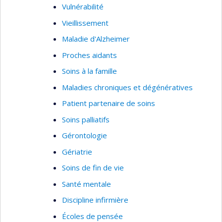
Vulnérabilité
Vieillissement
Maladie d'Alzheimer
Proches aidants
Soins à la famille
Maladies chroniques et dégénératives
Patient partenaire de soins
Soins palliatifs
Gérontologie
Gériatrie
Soins de fin de vie
Santé mentale
Discipline infirmière
Écoles de pensée