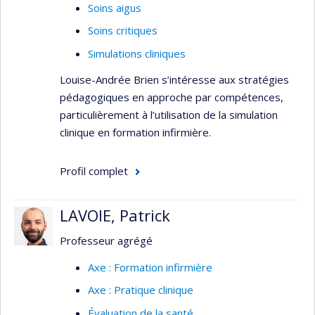
Soins aigus
Soins critiques
Simulations cliniques
Louise-Andrée Brien s’intéresse aux stratégies
pédagogiques en approche par compétences,
particulièrement à l’utilisation de la simulation
clinique en formation infirmière.
Profil complet
LAVOIE, Patrick
Professeur agrégé
Axe : Formation infirmière
Axe : Pratique clinique
Évaluation de la santé