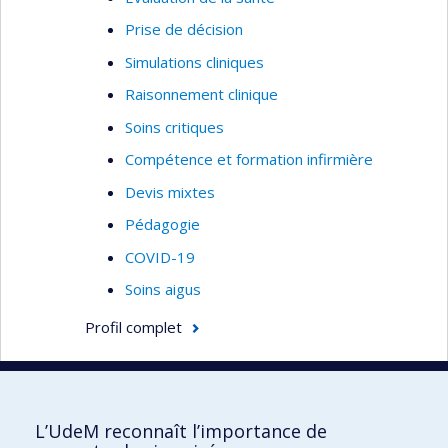
Prise de décision
Simulations cliniques
Raisonnement clinique
Soins critiques
Compétence et formation infirmière
Devis mixtes
Pédagogie
COVID-19
Soins aigus
Profil complet
L’UdeM reconnaît l’importance de