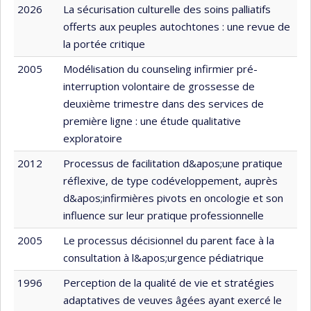
2026
La sécurisation culturelle des soins palliatifs
offerts aux peuples autochtones : une revue de
la portée critique
2005
Modélisation du counseling infirmier pré-
interruption volontaire de grossesse de
deuxième trimestre dans des services de
première ligne : une étude qualitative
exploratoire
2012
Processus de facilitation d&apos;une pratique
réflexive, de type codéveloppement, auprès
d&apos;infirmières pivots en oncologie et son
influence sur leur pratique professionnelle
2005
Le processus décisionnel du parent face à la
consultation à l&apos;urgence pédiatrique
1996
Perception de la qualité de vie et stratégies
adaptatives de veuves âgées ayant exercé le