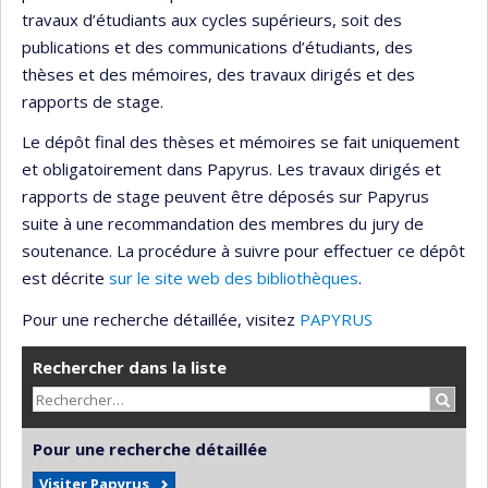
travaux d’étudiants aux cycles supérieurs, soit des
publications et des communications d’étudiants, des
thèses et des mémoires, des travaux dirigés et des
rapports de stage.
Le dépôt final des thèses et mémoires se fait uniquement
et obligatoirement dans Papyrus. Les travaux dirigés et
rapports de stage peuvent être déposés sur Papyrus
suite à une recommandation des membres du jury de
soutenance. La procédure à suivre pour effectuer ce dépôt
est décrite
sur le site web des bibliothèques
.
Pour une recherche détaillée, visitez
PAPYRUS
Rechercher dans la liste
Recher
Pour une recherche détaillée
Visiter Papyrus