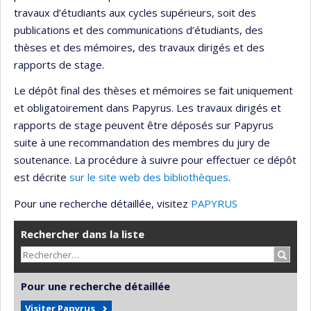
travaux d’étudiants aux cycles supérieurs, soit des
publications et des communications d’étudiants, des
thèses et des mémoires, des travaux dirigés et des
rapports de stage.
Le dépôt final des thèses et mémoires se fait uniquement
et obligatoirement dans Papyrus. Les travaux dirigés et
rapports de stage peuvent être déposés sur Papyrus
suite à une recommandation des membres du jury de
soutenance. La procédure à suivre pour effectuer ce dépôt
est décrite
sur le site web des bibliothèques
.
Pour une recherche détaillée, visitez
PAPYRUS
Rechercher dans la liste
Recher
Pour une recherche détaillée
Visiter Papyrus