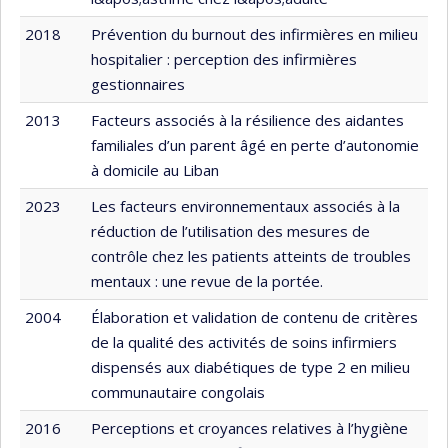
2018
Prévention du burnout des infirmières en milieu
hospitalier : perception des infirmières
gestionnaires
2013
Facteurs associés à la résilience des aidantes
familiales d’un parent âgé en perte d’autonomie
à domicile au Liban
2023
Les facteurs environnementaux associés à la
réduction de l’utilisation des mesures de
contrôle chez les patients atteints de troubles
mentaux : une revue de la portée.
2004
Élaboration et validation de contenu de critères
de la qualité des activités de soins infirmiers
dispensés aux diabétiques de type 2 en milieu
communautaire congolais
2016
Perceptions et croyances relatives à l’hygiène