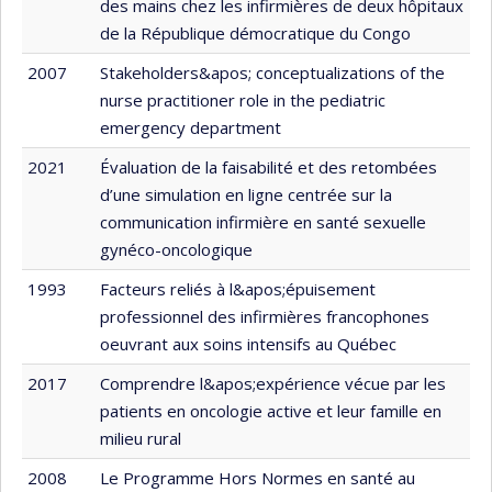
des mains chez les infirmières de deux hôpitaux
de la République démocratique du Congo
2007
Stakeholders&apos; conceptualizations of the
nurse practitioner role in the pediatric
emergency department
2021
Évaluation de la faisabilité et des retombées
d’une simulation en ligne centrée sur la
communication infirmière en santé sexuelle
gynéco-oncologique
1993
Facteurs reliés à l&apos;épuisement
professionnel des infirmières francophones
oeuvrant aux soins intensifs au Québec
2017
Comprendre l&apos;expérience vécue par les
patients en oncologie active et leur famille en
milieu rural
2008
Le Programme Hors Normes en santé au