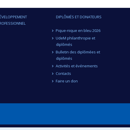
ÉVELOPPEMENT
DIPLÔMÉS ET DONATEURS
ROFESSIONNEL
Pique-nique en bleu 2026
UdeM philanthropie et
diplômés
Bulletin des diplômées et
diplômés
Activités et événements
Contacts
Faire un don