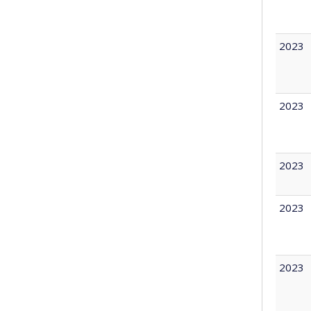
2023
2023
2023
2023
2023