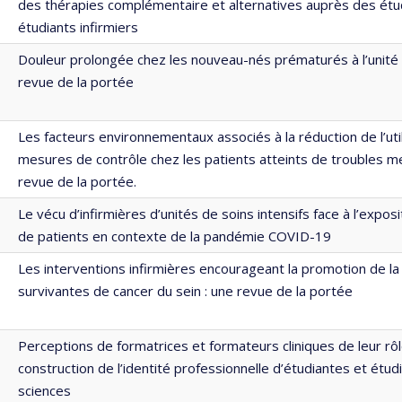
des thérapies complémentaire et alternatives auprès des étu
étudiants infirmiers
Douleur prolongée chez les nouveau-nés prématurés à l’unité 
revue de la portée
Les facteurs environnementaux associés à la réduction de l’uti
mesures de contrôle chez les patients atteints de troubles m
revue de la portée.
Le vécu d’infirmières d’unités de soins intensifs face à l’exposi
de patients en contexte de la pandémie COVID-19
Les interventions infirmières encourageant la promotion de la
survivantes de cancer du sein : une revue de la portée
Perceptions de formatrices et formateurs cliniques de leur rôl
construction de l’identité professionnelle d’étudiantes et étud
sciences