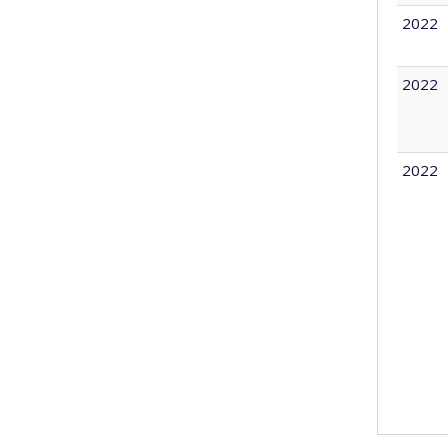
2022
2022
2022