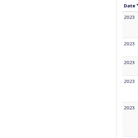
Date
2023
2023
2023
2023
2023