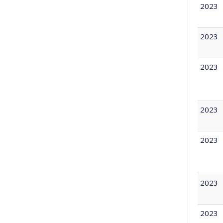
2023
2023
2023
2023
2023
2023
2023