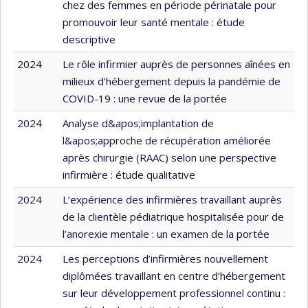
chez des femmes en période périnatale pour
promouvoir leur santé mentale : étude
descriptive
2024
Le rôle infirmier auprès de personnes aînées en
milieux d’hébergement depuis la pandémie de
COVID-19 : une revue de la portée
2024
Analyse d&apos;implantation de
l&apos;approche de récupération améliorée
après chirurgie (RAAC) selon une perspective
infirmière : étude qualitative
2024
L’expérience des infirmières travaillant auprès
de la clientèle pédiatrique hospitalisée pour de
l’anorexie mentale : un examen de la portée
2024
Les perceptions d’infirmières nouvellement
diplômées travaillant en centre d’hébergement
sur leur développement professionnel continu :