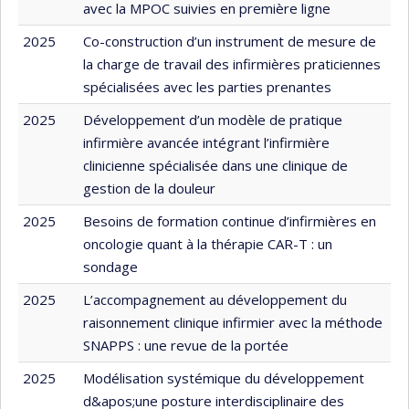
avec la MPOC suivies en première ligne
2025
Co-construction d’un instrument de mesure de
la charge de travail des infirmières praticiennes
spécialisées avec les parties prenantes
2025
Développement d’un modèle de pratique
infirmière avancée intégrant l’infirmière
clinicienne spécialisée dans une clinique de
gestion de la douleur
2025
Besoins de formation continue d’infirmières en
oncologie quant à la thérapie CAR-T : un
sondage
2025
L’accompagnement au développement du
raisonnement clinique infirmier avec la méthode
SNAPPS : une revue de la portée
2025
Modélisation systémique du développement
d&apos;une posture interdisciplinaire des