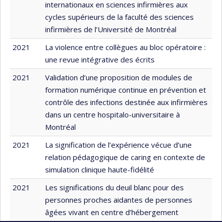
internationaux en sciences infirmières aux
cycles supérieurs de la faculté des sciences
infirmières de l’Université de Montréal
2021
La violence entre collègues au bloc opératoire :
une revue intégrative des écrits
2021
Validation d’une proposition de modules de
formation numérique continue en prévention et
contrôle des infections destinée aux infirmières
dans un centre hospitalo-universitaire à
Montréal
2021
La signification de l’expérience vécue d’une
relation pédagogique de caring en contexte de
simulation clinique haute-fidélité
2021
Les significations du deuil blanc pour des
personnes proches aidantes de personnes
âgées vivant en centre d’hébergement