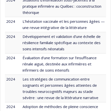
pratique infirmière au Québec : coconstruction
théorique
2024
L’hésitation vaccinale et les personnes âgées —
une revue intégrative de la littérature
2024
Développement et validation d’une échelle de
résilience familiale spécifique au contexte des
soins intensifs néonatals
2024
Évaluation d’une formation sur l’insuffisance
rénale aiguë, destinée aux infirmières et
infirmiers de soins intensifs
2024
Les stratégies de communication entre
soignants et personnes âgées atteintes de
troubles neurocognitifs majeurs au stade
sévère : une revue de la littérature narrative
2024
Adoption de méthodes de pleine conscience