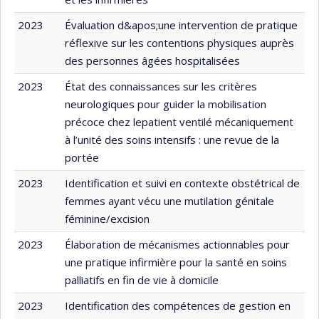
2023
Évaluation d&apos;une intervention de pratique
réflexive sur les contentions physiques auprès
des personnes âgées hospitalisées
2023
État des connaissances sur les critères
neurologiques pour guider la mobilisation
précoce chez lepatient ventilé mécaniquement
à l’unité des soins intensifs : une revue de la
portée
2023
Identification et suivi en contexte obstétrical de
femmes ayant vécu une mutilation génitale
féminine/excision
2023
Élaboration de mécanismes actionnables pour
une pratique infirmière pour la santé en soins
palliatifs en fin de vie à domicile
2023
Identification des compétences de gestion en