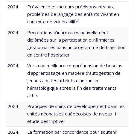
2024
Prévalence et facteurs prédisposants aux
problèmes de langage des enfants vivant en
contexte de vulnérabilité
2024
Perceptions d’infirmières nouvellement
diplômées sur la participation d’infirmières
gestionnaires dans un programme de transition
en centre hospitalier
2024
Vers une meilleure compréhension de besoins
d’apprentissage en matière d’autogestion de
jeunes adultes atteints d’un cancer
hématologique après la fin des traitements
actifs
2024
Pratiques de soins de développement dans les
unités néonatales québécoises de niveau II :
étude descriptive
2024
La formation par concordance pour soutenir