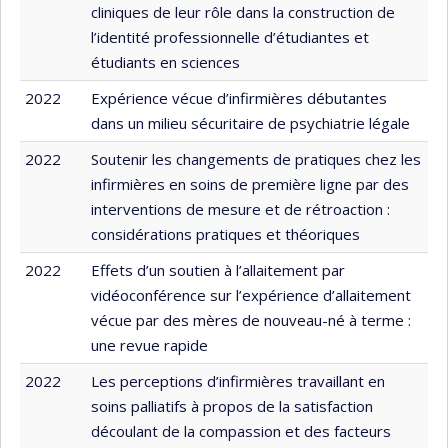
cliniques de leur rôle dans la construction de
l’identité professionnelle d’étudiantes et
étudiants en sciences
2022
Expérience vécue d’infirmières débutantes
dans un milieu sécuritaire de psychiatrie légale
2022
Soutenir les changements de pratiques chez les
infirmières en soins de première ligne par des
interventions de mesure et de rétroaction :
considérations pratiques et théoriques
2022
Effets d’un soutien à l’allaitement par
vidéoconférence sur l’expérience d’allaitement
vécue par des mères de nouveau-né à terme :
une revue rapide
2022
Les perceptions d’infirmières travaillant en
soins palliatifs à propos de la satisfaction
découlant de la compassion et des facteurs