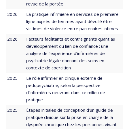
revue de la portée
2026
La pratique infirmière en services de première
ligne auprès de femmes ayant dévoilé être
victimes de violence entre partenaires intimes
2026
Facteurs facilitants et contraignants quant au
développement du lien de confiance : une
analyse de l’expérience d’infirmières de
psychiatrie légale donnant des soins en
contexte de coercition
2025
Le rôle infirmier en clinique externe de
pédopsychiatrie, selon la perspective
d’infirmières oeuvrant dans ce milieu de
pratique
2025
Étapes initiales de conception d’un guide de
pratique clinique sur la prise en charge de la
dyspnée chronique chez les personnes vivant