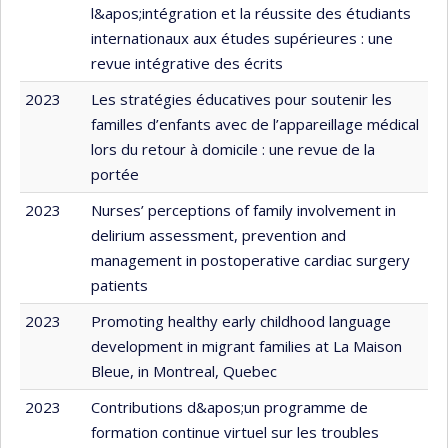
l&apos;intégration et la réussite des étudiants
internationaux aux études supérieures : une
revue intégrative des écrits
2023
Les stratégies éducatives pour soutenir les
familles d’enfants avec de l’appareillage médical
lors du retour à domicile : une revue de la
portée
2023
Nurses’ perceptions of family involvement in
delirium assessment, prevention and
management in postoperative cardiac surgery
patients
2023
Promoting healthy early childhood language
development in migrant families at La Maison
Bleue, in Montreal, Quebec
2023
Contributions d&apos;un programme de
formation continue virtuel sur les troubles