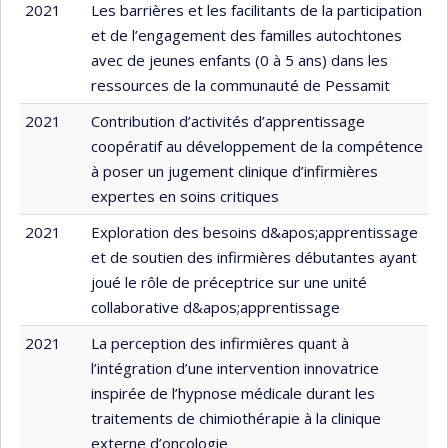
2021
Les barrières et les facilitants de la participation
et de l’engagement des familles autochtones
avec de jeunes enfants (0 à 5 ans) dans les
ressources de la communauté de Pessamit
2021
Contribution d’activités d’apprentissage
coopératif au développement de la compétence
à poser un jugement clinique d’infirmières
expertes en soins critiques
2021
Exploration des besoins d&apos;apprentissage
et de soutien des infirmières débutantes ayant
joué le rôle de préceptrice sur une unité
collaborative d&apos;apprentissage
2021
La perception des infirmières quant à
l’intégration d’une intervention innovatrice
inspirée de l’hypnose médicale durant les
traitements de chimiothérapie à la clinique
externe d’oncologie