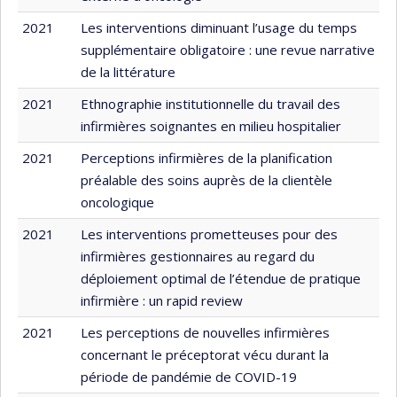
2021
Les interventions diminuant l’usage du temps
supplémentaire obligatoire : une revue narrative
de la littérature
2021
Ethnographie institutionnelle du travail des
infirmières soignantes en milieu hospitalier
2021
Perceptions infirmières de la planification
préalable des soins auprès de la clientèle
oncologique
2021
Les interventions prometteuses pour des
infirmières gestionnaires au regard du
déploiement optimal de l’étendue de pratique
infirmière : un rapid review
2021
Les perceptions de nouvelles infirmières
concernant le préceptorat vécu durant la
période de pandémie de COVID-19