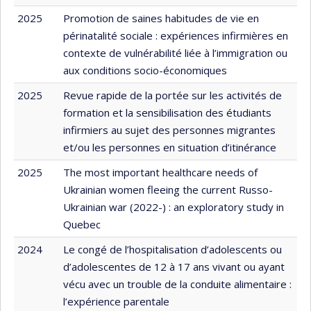
2025
Promotion de saines habitudes de vie en
périnatalité sociale : expériences infirmières en
contexte de vulnérabilité liée à l’immigration ou
aux conditions socio-économiques
2025
Revue rapide de la portée sur les activités de
formation et la sensibilisation des étudiants
infirmiers au sujet des personnes migrantes
et/ou les personnes en situation d’itinérance
2025
The most important healthcare needs of
Ukrainian women fleeing the current Russo-
Ukrainian war (2022-) : an exploratory study in
Quebec
2024
Le congé de l’hospitalisation d’adolescents ou
d’adolescentes de 12 à 17 ans vivant ou ayant
vécu avec un trouble de la conduite alimentaire :
l’expérience parentale