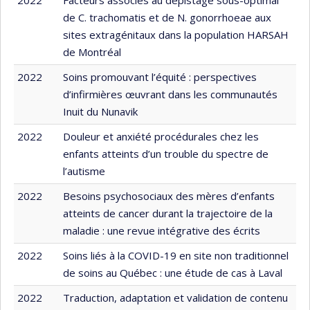
de C. trachomatis et de N. gonorrhoeae aux
sites extragénitaux dans la population HARSAH
de Montréal
2022
Soins promouvant l’équité : perspectives
d’infirmières œuvrant dans les communautés
Inuit du Nunavik
2022
Douleur et anxiété procédurales chez les
enfants atteints d’un trouble du spectre de
l’autisme
2022
Besoins psychosociaux des mères d’enfants
atteints de cancer durant la trajectoire de la
maladie : une revue intégrative des écrits
2022
Soins liés à la COVID-19 en site non traditionnel
de soins au Québec : une étude de cas à Laval
2022
Traduction, adaptation et validation de contenu