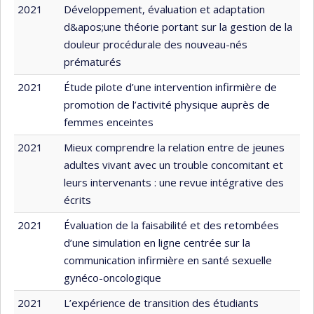
2021
Développement, évaluation et adaptation
d&apos;une théorie portant sur la gestion de la
douleur procédurale des nouveau-nés
prématurés
2021
Étude pilote d’une intervention infirmière de
promotion de l’activité physique auprès de
femmes enceintes
2021
Mieux comprendre la relation entre de jeunes
adultes vivant avec un trouble concomitant et
leurs intervenants : une revue intégrative des
écrits
2021
Évaluation de la faisabilité et des retombées
d’une simulation en ligne centrée sur la
communication infirmière en santé sexuelle
gynéco-oncologique
2021
L’expérience de transition des étudiants