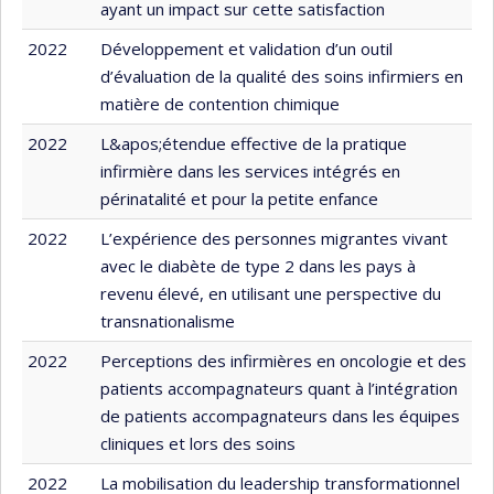
ayant un impact sur cette satisfaction
2022
Développement et validation d’un outil
d’évaluation de la qualité des soins infirmiers en
matière de contention chimique
2022
L&apos;étendue effective de la pratique
infirmière dans les services intégrés en
périnatalité et pour la petite enfance
2022
L’expérience des personnes migrantes vivant
avec le diabète de type 2 dans les pays à
revenu élevé, en utilisant une perspective du
transnationalisme
2022
Perceptions des infirmières en oncologie et des
patients accompagnateurs quant à l’intégration
de patients accompagnateurs dans les équipes
cliniques et lors des soins
2022
La mobilisation du leadership transformationnel