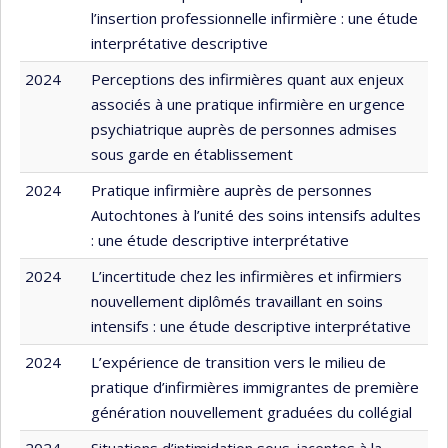
l’insertion professionnelle infirmière : une étude
interprétative descriptive
2024
Perceptions des infirmières quant aux enjeux
associés à une pratique infirmière en urgence
psychiatrique auprès de personnes admises
sous garde en établissement
2024
Pratique infirmière auprès de personnes
Autochtones à l’unité des soins intensifs adultes
: une étude descriptive interprétative
2024
L’incertitude chez les infirmières et infirmiers
nouvellement diplômés travaillant en soins
intensifs : une étude descriptive interprétative
2024
L’expérience de transition vers le milieu de
pratique d’infirmières immigrantes de première
génération nouvellement graduées du collégial
2024
Situations d’intimidation sous-jacentes à la