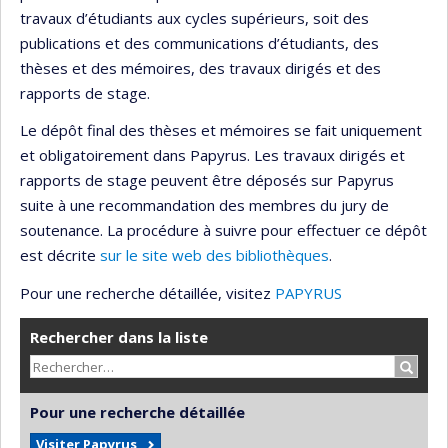
travaux d’étudiants aux cycles supérieurs, soit des
publications et des communications d’étudiants, des
thèses et des mémoires, des travaux dirigés et des
rapports de stage.
Le dépôt final des thèses et mémoires se fait uniquement
et obligatoirement dans Papyrus. Les travaux dirigés et
rapports de stage peuvent être déposés sur Papyrus
suite à une recommandation des membres du jury de
soutenance. La procédure à suivre pour effectuer ce dépôt
est décrite
sur le site web des bibliothèques
.
Pour une recherche détaillée, visitez
PAPYRUS
Rechercher dans la liste
Recher
Pour une recherche détaillée
Visiter Papyrus