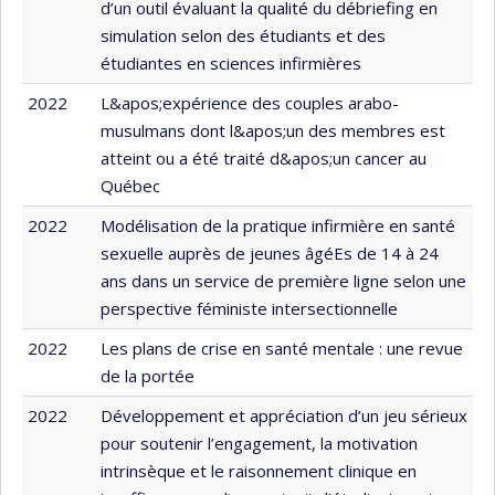
d’un outil évaluant la qualité du débriefing en
simulation selon des étudiants et des
étudiantes en sciences infirmières
2022
L&apos;expérience des couples arabo-
musulmans dont l&apos;un des membres est
atteint ou a été traité d&apos;un cancer au
Québec
2022
Modélisation de la pratique infirmière en santé
sexuelle auprès de jeunes âgéEs de 14 à 24
ans dans un service de première ligne selon une
perspective féministe intersectionnelle
2022
Les plans de crise en santé mentale : une revue
de la portée
2022
Développement et appréciation d’un jeu sérieux
pour soutenir l’engagement, la motivation
intrinsèque et le raisonnement clinique en