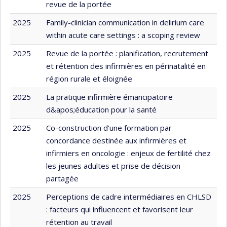
revue de la portée
2025
Family-clinician communication in delirium care
within acute care settings : a scoping review
2025
Revue de la portée : planification, recrutement
et rétention des infirmières en périnatalité en
région rurale et éloignée
2025
La pratique infirmière émancipatoire
d&apos;éducation pour la santé
2025
Co-construction d’une formation par
concordance destinée aux infirmières et
infirmiers en oncologie : enjeux de fertilité chez
les jeunes adultes et prise de décision
partagée
2025
Perceptions de cadre intermédiaires en CHLSD
: facteurs qui influencent et favorisent leur
rétention au travail