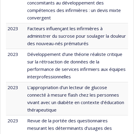
concomitants au développement des
compétences des infirmières : un devis mixte
convergent
2023
Facteurs influençant les infirmières à
administrer du sucrose pour soulager la douleur
des nouveau-nés prématurés
2023
Développement d’une théorie réaliste critique
sur la rétroaction de données de la
performance de services infirmiers aux équipes
interprofessionnelles
2023
L’appropriation d’un lecteur de glucose
connecté à mesure flash chez les personnes
vivant avec un diabète en contexte d’éducation
thérapeutique
2023
Revue de la portée des questionnaires
mesurant les déterminants d’usages des