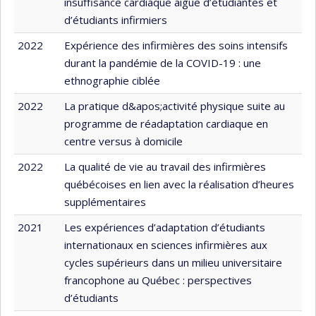
insuffisance cardiaque aiguë d’étudiantes et
d’étudiants infirmiers
2022
Expérience des infirmières des soins intensifs
durant la pandémie de la COVID-19 : une
ethnographie ciblée
2022
La pratique d&apos;activité physique suite au
programme de réadaptation cardiaque en
centre versus à domicile
2022
La qualité de vie au travail des infirmières
québécoises en lien avec la réalisation d’heures
supplémentaires
2021
Les expériences d’adaptation d’étudiants
internationaux en sciences infirmières aux
cycles supérieurs dans un milieu universitaire
francophone au Québec : perspectives
d’étudiants