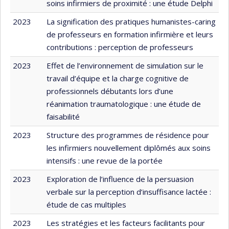
soins infirmiers de proximité : une étude Delphi
2023
La signification des pratiques humanistes-caring
de professeurs en formation infirmière et leurs
contributions : perception de professeurs
2023
Effet de l’environnement de simulation sur le
travail d’équipe et la charge cognitive de
professionnels débutants lors d’une
réanimation traumatologique : une étude de
faisabilité
2023
Structure des programmes de résidence pour
les infirmiers nouvellement diplômés aux soins
intensifs : une revue de la portée
2023
Exploration de l’influence de la persuasion
verbale sur la perception d’insuffisance lactée :
étude de cas multiples
2023
Les stratégies et les facteurs facilitants pour