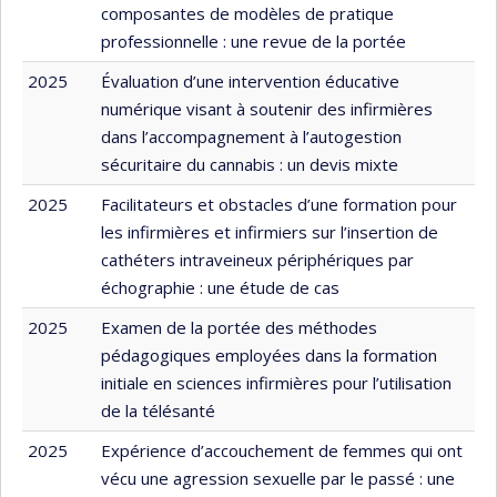
composantes de modèles de pratique
professionnelle : une revue de la portée
2025
Évaluation d’une intervention éducative
numérique visant à soutenir des infirmières
dans l’accompagnement à l’autogestion
sécuritaire du cannabis : un devis mixte
2025
Facilitateurs et obstacles d’une formation pour
les infirmières et infirmiers sur l’insertion de
cathéters intraveineux périphériques par
échographie : une étude de cas
2025
Examen de la portée des méthodes
pédagogiques employées dans la formation
initiale en sciences infirmières pour l’utilisation
de la télésanté
2025
Expérience d’accouchement de femmes qui ont
vécu une agression sexuelle par le passé : une