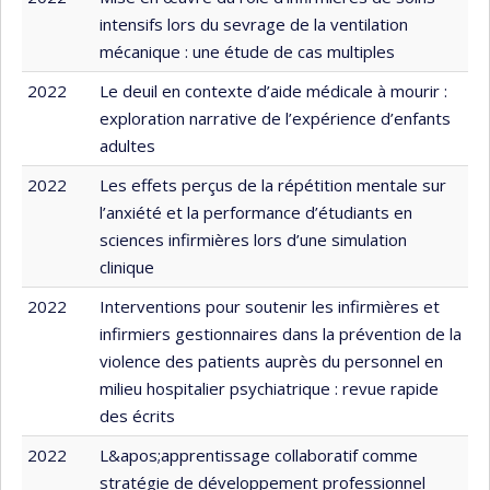
intensifs lors du sevrage de la ventilation
mécanique : une étude de cas multiples
2022
Le deuil en contexte d’aide médicale à mourir :
exploration narrative de l’expérience d’enfants
adultes
2022
Les effets perçus de la répétition mentale sur
l’anxiété et la performance d’étudiants en
sciences infirmières lors d’une simulation
clinique
2022
Interventions pour soutenir les infirmières et
infirmiers gestionnaires dans la prévention de la
violence des patients auprès du personnel en
milieu hospitalier psychiatrique : revue rapide
des écrits
2022
L&apos;apprentissage collaboratif comme
stratégie de développement professionnel