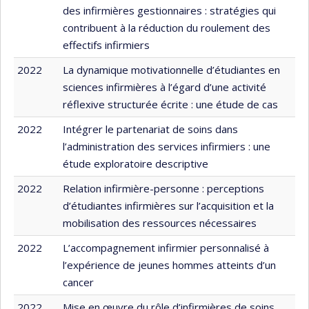
des infirmières gestionnaires : stratégies qui
contribuent à la réduction du roulement des
effectifs infirmiers
2022
La dynamique motivationnelle d’étudiantes en
sciences infirmières à l’égard d’une activité
réflexive structurée écrite : une étude de cas
2022
Intégrer le partenariat de soins dans
l’administration des services infirmiers : une
étude exploratoire descriptive
2022
Relation infirmière-personne : perceptions
d’étudiantes infirmières sur l’acquisition et la
mobilisation des ressources nécessaires
2022
L’accompagnement infirmier personnalisé à
l’expérience de jeunes hommes atteints d’un
cancer
2022
Mise en œuvre du rôle d’infirmières de soins