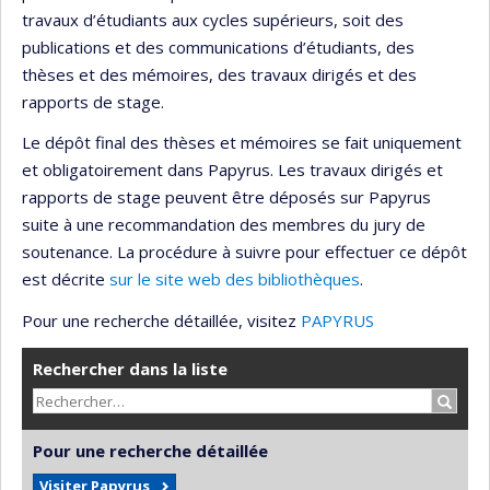
travaux d’étudiants aux cycles supérieurs, soit des
publications et des communications d’étudiants, des
thèses et des mémoires, des travaux dirigés et des
rapports de stage.
Le dépôt final des thèses et mémoires se fait uniquement
et obligatoirement dans Papyrus. Les travaux dirigés et
rapports de stage peuvent être déposés sur Papyrus
suite à une recommandation des membres du jury de
soutenance. La procédure à suivre pour effectuer ce dépôt
est décrite
sur le site web des bibliothèques
.
Pour une recherche détaillée, visitez
PAPYRUS
Rechercher dans la liste
Recher
Pour une recherche détaillée
Visiter Papyrus