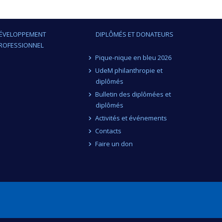
ÉVELOPPEMENT
DIPLÔMÉS ET DONATEURS
ROFESSIONNEL
Pique-nique en bleu 2026
UdeM philanthropie et
diplômés
Bulletin des diplômées et
diplômés
Activités et événements
Contacts
Faire un don