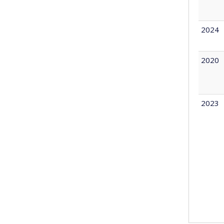
2024
2020
2023