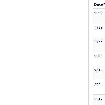
Date
1989
1989
1988
1989
2015
2024
2017