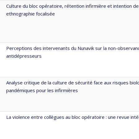
Culture du bloc opératoire, rétention infirmière et intention de
ethnographie focalisée
Perceptions des intervenants du Nunavik sur la non-observan
antidépresseurs
Analyse critique de la culture de sécurité face aux risques bio
pandémiques pour les infirmières
La violence entre collègues au bloc opératoire : une revue inté