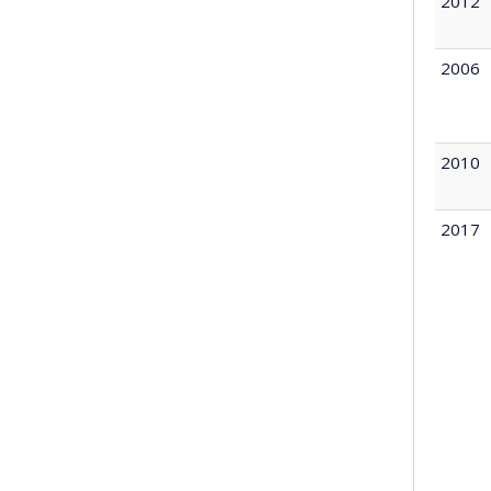
2012
2006
2010
2017