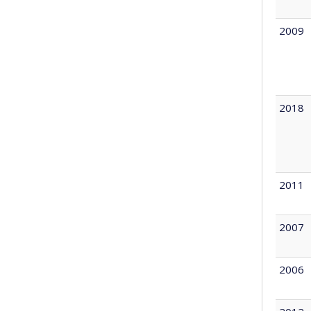
2009
2018
2011
2007
2006