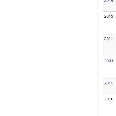
2019
2019
2011
2003
2015
2010