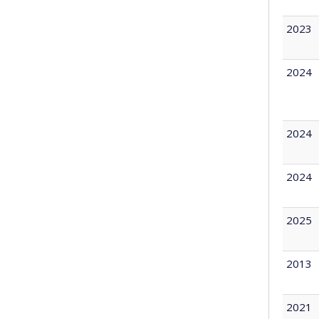
2023
2024
2024
2024
2025
2013
2021