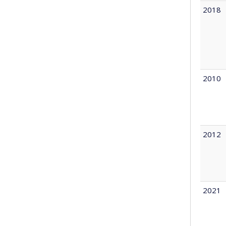
2018
2010
2012
2021