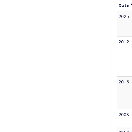
Date
2025
2012
2016
2008