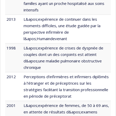
familles ayant un proche hospitalisé aux soins
intensifs
2013
L&apos;expérience de continuer dans les
moments difficiles, une étude guidée par la
perspective infirmière de
l&apos;Humaindevenant
1998
L&apos;expérience de crises de dyspnée de
couples dont un des conjoints est atteint
d&apos;une maladie pulmonaire obstructive
chronique
2012
Perceptions d’infirmières et infirmiers diplômés
à l’étranger et de préceptrices sur les
stratégies facilitant la transition professionnelle
en période de préceptorat
2001
L&apos;expérience de femmes, de 50 à 69 ans,
en attente de résultats d&apos;examens