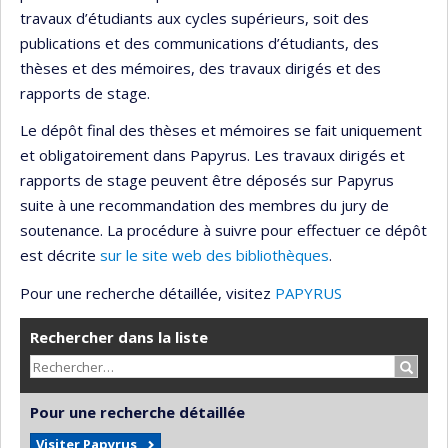
travaux d’étudiants aux cycles supérieurs, soit des
publications et des communications d’étudiants, des
thèses et des mémoires, des travaux dirigés et des
rapports de stage.
Le dépôt final des thèses et mémoires se fait uniquement
et obligatoirement dans Papyrus. Les travaux dirigés et
rapports de stage peuvent être déposés sur Papyrus
suite à une recommandation des membres du jury de
soutenance. La procédure à suivre pour effectuer ce dépôt
est décrite
sur le site web des bibliothèques
.
Pour une recherche détaillée, visitez
PAPYRUS
Rechercher dans la liste
Recher
Pour une recherche détaillée
Visiter Papyrus