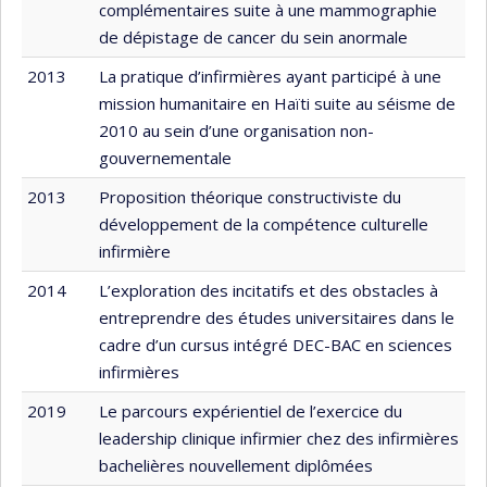
complémentaires suite à une mammographie
de dépistage de cancer du sein anormale
2013
La pratique d’infirmières ayant participé à une
mission humanitaire en Haïti suite au séisme de
2010 au sein d’une organisation non-
gouvernementale
2013
Proposition théorique constructiviste du
développement de la compétence culturelle
infirmière
2014
L’exploration des incitatifs et des obstacles à
entreprendre des études universitaires dans le
cadre d’un cursus intégré DEC-BAC en sciences
infirmières
2019
Le parcours expérientiel de l’exercice du
leadership clinique infirmier chez des infirmières
bachelières nouvellement diplômées