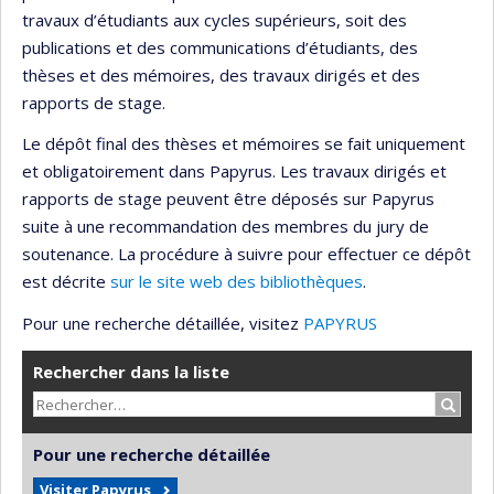
travaux d’étudiants aux cycles supérieurs, soit des
publications et des communications d’étudiants, des
thèses et des mémoires, des travaux dirigés et des
rapports de stage.
Le dépôt final des thèses et mémoires se fait uniquement
et obligatoirement dans Papyrus. Les travaux dirigés et
rapports de stage peuvent être déposés sur Papyrus
suite à une recommandation des membres du jury de
soutenance. La procédure à suivre pour effectuer ce dépôt
est décrite
sur le site web des bibliothèques
.
Pour une recherche détaillée, visitez
PAPYRUS
Rechercher dans la liste
Recher
Pour une recherche détaillée
Visiter Papyrus