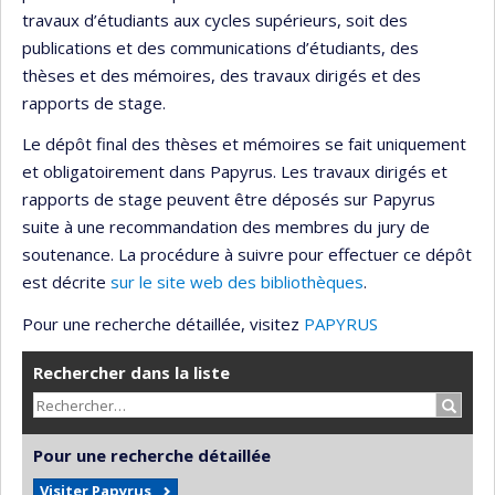
travaux d’étudiants aux cycles supérieurs, soit des
publications et des communications d’étudiants, des
thèses et des mémoires, des travaux dirigés et des
rapports de stage.
Le dépôt final des thèses et mémoires se fait uniquement
et obligatoirement dans Papyrus. Les travaux dirigés et
rapports de stage peuvent être déposés sur Papyrus
suite à une recommandation des membres du jury de
soutenance. La procédure à suivre pour effectuer ce dépôt
est décrite
sur le site web des bibliothèques
.
Pour une recherche détaillée, visitez
PAPYRUS
Rechercher dans la liste
Recher
Pour une recherche détaillée
Visiter Papyrus