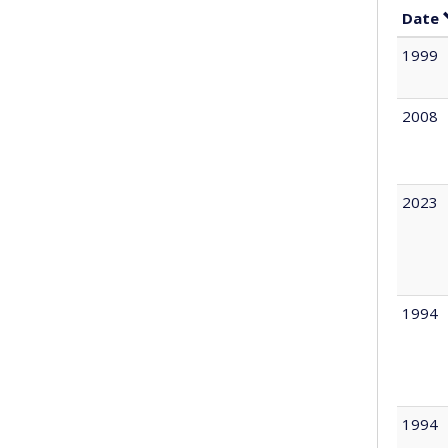
Date
1999
2008
2023
1994
1994