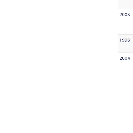
2008
1998
2004