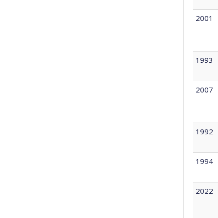
2001
1993
2007
1992
1994
2022