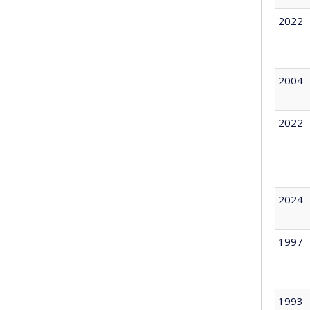
2022
2004
2022
2024
1997
1993