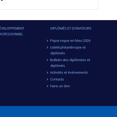
ÉVELOPPEMENT
DIPLÔMÉS ET DONATEURS
ROFESSIONNEL
Pique-nique en bleu 2026
UdeM philanthropie et
diplômés
Bulletin des diplômées et
diplômés
Activités et événements
Contacts
Faire un don