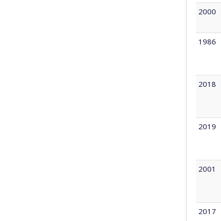
2000
1986
2018
2019
2001
2017