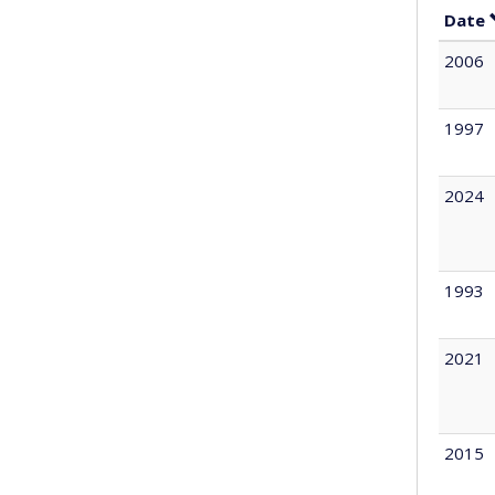
Date
2006
1997
2024
1993
2021
2015