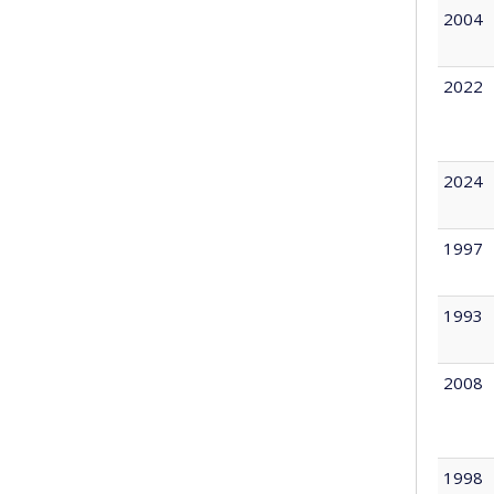
2004
2022
2024
1997
1993
2008
1998