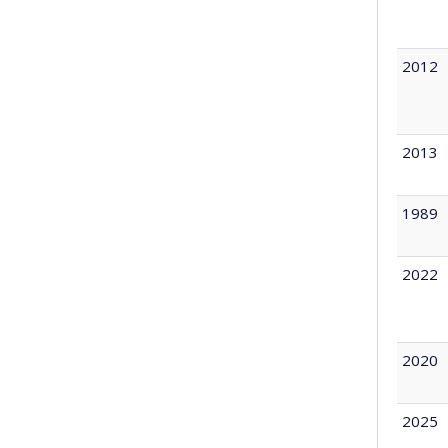
2012
2013
1989
2022
2020
2025