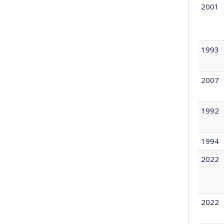
2001
1993
2007
1992
1994
2022
2022