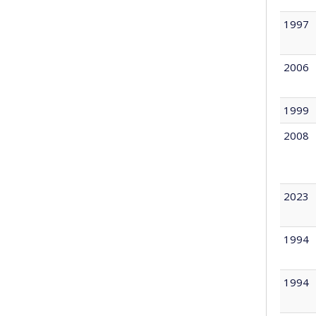
1997
2006
1999
2008
2023
1994
1994