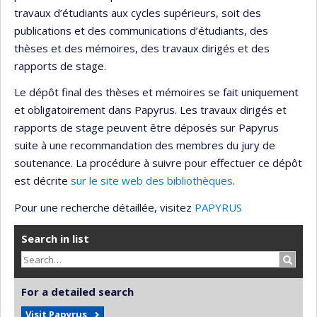
travaux d’étudiants aux cycles supérieurs, soit des
publications et des communications d’étudiants, des
thèses et des mémoires, des travaux dirigés et des
rapports de stage.
Le dépôt final des thèses et mémoires se fait uniquement
et obligatoirement dans Papyrus. Les travaux dirigés et
rapports de stage peuvent être déposés sur Papyrus
suite à une recommandation des membres du jury de
soutenance. La procédure à suivre pour effectuer ce dépôt
est décrite
sur le site web des bibliothèques
.
Pour une recherche détaillée, visitez
PAPYRUS
Search in list
Search
For a detailed search
Visit Papyrus