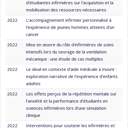
d’étudiantes infirmières sur l’acquisition et la
mobilisation des ressources nécessaires
2022
L’accompagnement infirmier personnalisé à
l’expérience de jeunes hommes atteints d’un
cancer
2022
Mise en œuvre du rôle d’infirmières de soins
intensifs lors du sevrage de la ventilation
mécanique : une étude de cas multiples
2022
Le deuil en contexte d’aide médicale à mourir :
exploration narrative de l’expérience d’enfants
adultes
2022
Les effets perçus de la répétition mentale sur
l’anxiété et la performance d’étudiants en
sciences infirmières lors d’une simulation
clinique
2022
Interventions pour soutenir les infirmières et