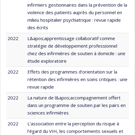
infirmiers gestionnaires dans la prévention de la
violence des patients auprès du personnel en
milieu hospitalier psychiatrique : revue rapide
des écrits
2022
L&apos;apprentissage collaboratif comme
stratégie de développement professionnel
chez des infirmières de soutien à domicile : une
étude exploratoire
2022
Effets des programmes d’orientation sur la
rétention des infirmières en soins critiques : une
revue rapide
2022
La nature de l&apos;accompagnement offert
dans un programme de soutien par les pairs en
sciences infirmières
2022
L’association entre la perception du risque à
l’égard du VIH, les comportements sexuels et