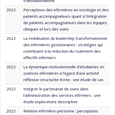
transnationalisme
2022
Perceptions des infirmières en oncologie et des
patients accompagnateurs quant à l’intégration
de patients accompagnateurs dans les équipes
cliniques et lors des soins
2022
La mobilisation du leadership transformationnel
des infirmières gestionnaires : stratégies qui
contribuent à la réduction du roulement des
effectifs infirmiers
2022
La dynamique motivationnelle d’étudiantes en
sciences infirmières à l’égard d’une activité
réflexive structurée écrite : une étude de cas
2022
Intégrer le partenariat de soins dans
l’administration des services infirmiers : une
étude exploratoire descriptive
2022
Relation infirmière-personne : perceptions