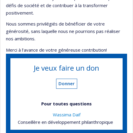
défis de société et de contribuer à la transformer
positivement.
Nous sommes privilégiés de bénéficier de votre
générosité, sans laquelle nous ne pourrions pas réaliser
nos ambitions.
Merci à l’avance de votre généreuse contribution!
Je veux faire un don
Donner
Pour toutes questions
Wassima Daif
Conseillère en développement philanthropique