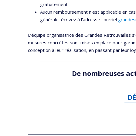
gratuitement.
Aucun remboursement n'est applicable en cas 
générale, écrivez à l'adresse courriel
grandesr
L’équipe organisatrice des Grandes Retrouvailles 
mesures concrètes sont mises en place pour garanti
conception à leur réalisation, en passant par leur lo
De nombreuses acti
DÉ