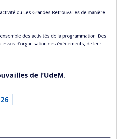
activité ou Les Grandes Retrouvailles de manière
’ensemble des activités de la programmation. Des
rocessus d’organisation des événements, de leur
uvailles de l’UdeM.
026