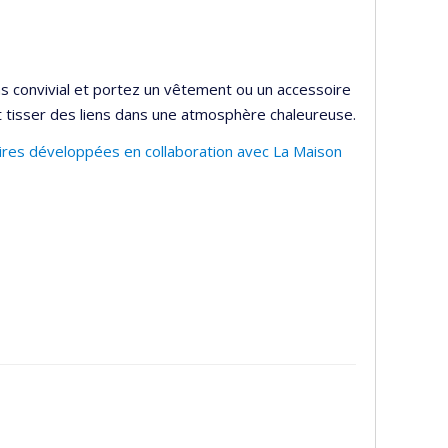
 convivial et portez un vêtement ou un accessoire
t tisser des liens dans une atmosphère chaleureuse.
aires développées en collaboration avec La Maison