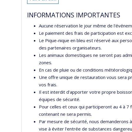
INFORMATIONS IMPORTANTES
Aucune réservation le jour même de l'événemen
Le paiement des frais de participation est exc
Le Pique-nique en bleu est réservé aux personn
des partenaires organisateurs.
Les animaux domestiques ne seront pas admis 
zones.
En cas de pluie ou de conditions météorologiq
Une offre unique de restauration vous sera pr
vos frais.
Il est interdit d'apporter votre propre boisso
équipes de sécurité.
Pour celles et ceux qui participeront au 4 à 7
contenant ne sera permis.
Par mesure de sécurité, nous demanderons à t
vise à éviter l'entrée de substances dangereu