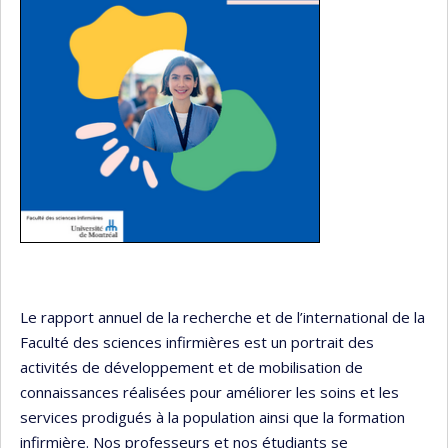
Le rapport annuel de la recherche et de l’international de la
Faculté des sciences infirmières est un portrait des
activités de développement et de mobilisation de
connaissances réalisées pour améliorer les soins et les
services prodigués à la population ainsi que la formation
infirmière. Nos professeurs et nos étudiants se