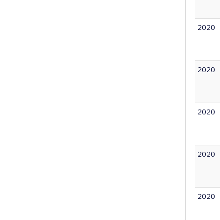
2020
2020
2020
2020
2020