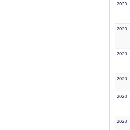
2020
2020
2020
2020
2020
2020