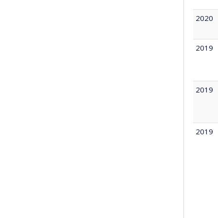
2020
2019
2019
2019