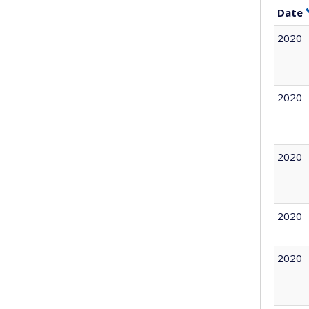
Date
2020
2020
2020
2020
2020