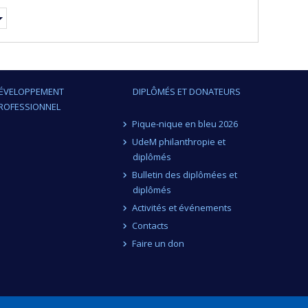
ÉVELOPPEMENT
DIPLÔMÉS ET DONATEURS
ROFESSIONNEL
Pique-nique en bleu 2026
UdeM philanthropie et
diplômés
Bulletin des diplômées et
diplômés
Activités et événements
Contacts
Faire un don