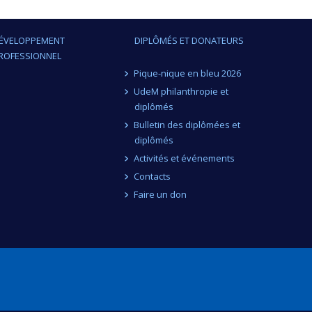
ÉVELOPPEMENT
DIPLÔMÉS ET DONATEURS
ROFESSIONNEL
Pique-nique en bleu 2026
UdeM philanthropie et
diplômés
Bulletin des diplômées et
diplômés
Activités et événements
Contacts
Faire un don