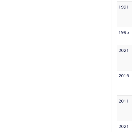
1991
1995
2021
2016
2011
2021