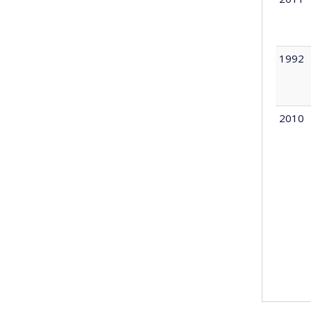
1992
2010