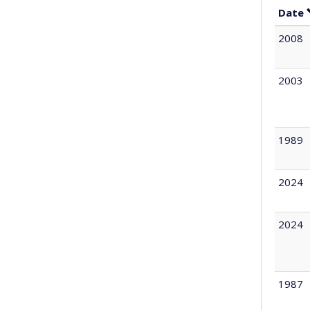
Date
2008
2003
1989
2024
2024
1987