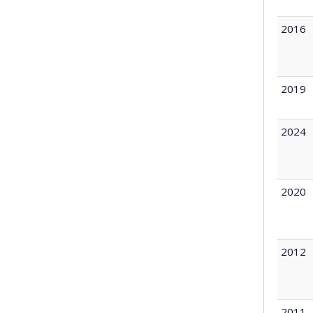
2016
2019
2024
2020
2012
2011