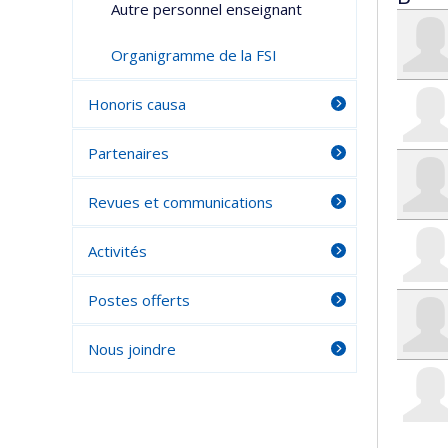
Autre personnel enseignant
Organigramme de la FSI
Honoris causa
Partenaires
Revues et communications
Activités
Postes offerts
Nous joindre