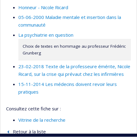
Honneur - Nicole Ricard
05-06-2000 Maladie mentale et insertion dans la
communauté
La psychiatrie en question
Choix de textes en hommage au professeur Frédéric
Grunberg
23-02-2018 Texte de la professeure émérite, Nicole
Ricard, sur la crise qui prévaut chez les infirmières
15-11-2014 Les médecins doivent revoir leurs
pratiques
Consultez cette fiche sur :
Vitrine de la recherche
Retour à la liste