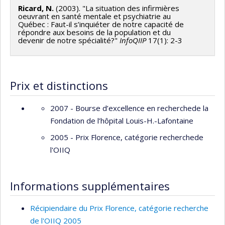
Ricard, N.
(2003). "La situation des infirmières
oeuvrant en santé mentale et psychiatrie au
Québec : Faut-il s’inquiéter de notre capacité de
répondre aux besoins de la population et du
devenir de notre spécialité?"
InfoQIIP
17(1): 2-3
Prix et distinctions
2007 - Bourse d’excellence en recherchede la
Fondation de l’hôpital Louis-H.-Lafontaine
2005 - Prix Florence, catégorie recherchede
l'OIIQ
Informations supplémentaires
Récipiendaire du Prix Florence, catégorie recherche
de l'OIIQ 2005