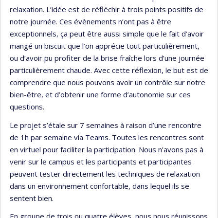
relaxation. L’idée est de réfléchir à trois points positifs de
notre journée. Ces évènements n’ont pas à être
exceptionnels, ça peut être aussi simple que le fait d’avoir
mangé un biscuit que l’on apprécie tout particulièrement,
ou d’avoir pu profiter de la brise fraîche lors d’une journée
particulièrement chaude. Avec cette réflexion, le but est de
comprendre que nous pouvons avoir un contrôle sur notre
bien-être, et d’obtenir une forme d’autonomie sur ces
questions.
Le projet s’étale sur 7 semaines à raison d’une rencontre
de 1h par semaine via Teams. Toutes les rencontres sont
en virtuel pour faciliter la participation. Nous n’avons pas à
venir sur le campus et les participants et participantes
peuvent tester directement les techniques de relaxation
dans un environnement confortable, dans lequel ils se
sentent bien.
En groupe de trois ou quatre élèves, nous nous réunissons