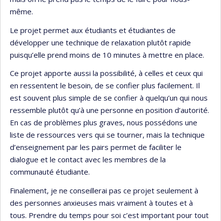
même.
Le projet permet aux étudiants et étudiantes de
développer une technique de relaxation plutôt rapide
puisqu’elle prend moins de 10 minutes à mettre en place.
Ce projet apporte aussi la possibilité, à celles et ceux qui
en ressentent le besoin, de se confier plus facilement. Il
est souvent plus simple de se confier à quelqu’un qui nous
ressemble plutôt qu’à une personne en position d’autorité.
En cas de problèmes plus graves, nous possédons une
liste de ressources vers qui se tourner, mais la technique
d’enseignement par les pairs permet de faciliter le
dialogue et le contact avec les membres de la
communauté étudiante.
Finalement, je ne conseillerai pas ce projet seulement à
des personnes anxieuses mais vraiment à toutes et à
tous. Prendre du temps pour soi c’est important pour tout