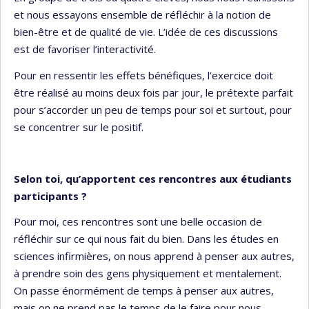
et nous essayons ensemble de réfléchir à la notion de
bien-être et de qualité de vie. L’idée de ces discussions
est de favoriser l’interactivité.
Pour en ressentir les effets bénéfiques, l’exercice doit
être réalisé au moins deux fois par jour, le prétexte parfait
pour s’accorder un peu de temps pour soi et surtout, pour
se concentrer sur le positif.
Selon toi, qu’apportent ces rencontres aux étudiants
participants ?
Pour moi, ces rencontres sont une belle occasion de
réfléchir sur ce qui nous fait du bien. Dans les études en
sciences infirmières, on nous apprend à penser aux autres,
à prendre soin des gens physiquement et mentalement.
On passe énormément de temps à penser aux autres,
mais on ne prend pas le temps de le faire pour nous-