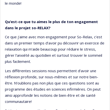
le monde!
Qu’est-ce que tu aimes le plus de ton engagement
dans le projet so-RELAX?
Ce que j’aime avec mon engagement pour So-Relax, c’est
dans un premier temps d’avoir pu découvrir un exercice de
relaxation qui m’aide beaucoup pour réduire le stress,
gérer l’anxiété au quotidien et surtout trouver le sommeil
plus facilement.
Les différentes sessions nous permettent d’avoir une
réflexion profonde, sur nous-mêmes et sur notre bien-
être. N’oublions pas non plus que ces questions sont au
programme des études en sciences infirmières. On peut
ainsi approfondir les notions de bien-être et de santé
communautaire!