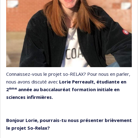
Connaissez-vous le projet so-RELAX? Pour nous en parler,
nous avons discuté avec
Lorie Perreault, étudiante en
ème
2
année au baccalauréat formation initiale en
sciences infirmières.
Bonjour Lorie, pourrais-tu nous présenter brièvement
le projet So-Relax?