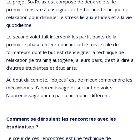
Le projet So-Relax est composé de deux volets, le
premier consiste à enseigner et tester une technique de
relaxation pour diminuer le stress lié aux études et à la vie
quotidienne.
Le second volet fait intervenir les participants de la
première phase en leur donnant cette fois le rôle de
formateurs dont le but est d’enseigner la technique de
relaxation (le training autogène) à leurs pairs, c’est-à-dire à
d’autres étudiantes et étudiants.
Au bout du compte, l’objectif est de mieux comprendre les
mécanismes d’apprentissage et surtout de voir si
l’apprentissage par un pair a un impact différent.
Comment se déroulent les rencontres avec les
étudiant.e.s ?
Le cœur de ces rencontres est une technique de