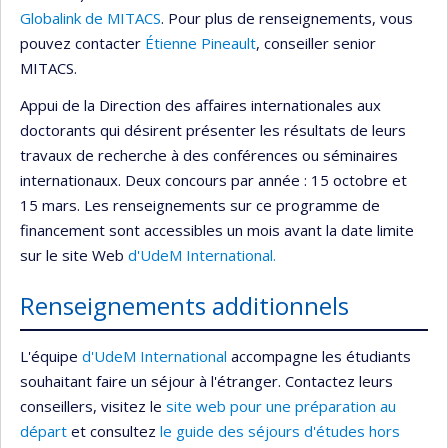
Globalink de MITACS
. Pour plus de renseignements, vous
pouvez contacter
Étienne Pineault
, conseiller senior
MITACS.
Appui de la Direction des affaires internationales aux
doctorants qui désirent présenter les résultats de leurs
travaux de recherche à des conférences ou séminaires
internationaux. Deux concours par année : 15 octobre et
15 mars. Les renseignements sur ce programme de
financement sont accessibles un mois avant la date limite
sur le site Web
d'UdeM International.
Renseignements additionnels
L'équipe
d'UdeM International
accompagne les étudiants
souhaitant faire un séjour à l'étranger. Contactez leurs
conseillers, visitez le
site web pour une préparation au
départ
et consultez
le guide des séjours d'études hors