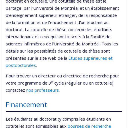
doctorat en cotutelle. Une cotutelle de thèse est le
partage, par l'Université de Montréal et un établissement
d'enseignement supérieur étranger, de la responsabilité
de la formation et de l'encadrement d'un étudiant au
doctorat. La cotutelle de thèse concerne les étudiants
internationaux et ceux qui sont inscrits à la Faculté de
sciences infirmières de l'Université de Montréal. Tous les
détails sur les possibilités de cotutelle de thèse sont
présentés sur le site web de la
Études supérieures et
postdoctorales.
Pour trouver un directeur ou directrice de recherche pour
e
votre programme de 3
cycle (régulier ou en cotutelle),
contactez
nos professeurs
.
Financement
Les étudiants au doctorat (y compris les étudiants en
cotutelle) sont admissibles aux
bourses de recherche